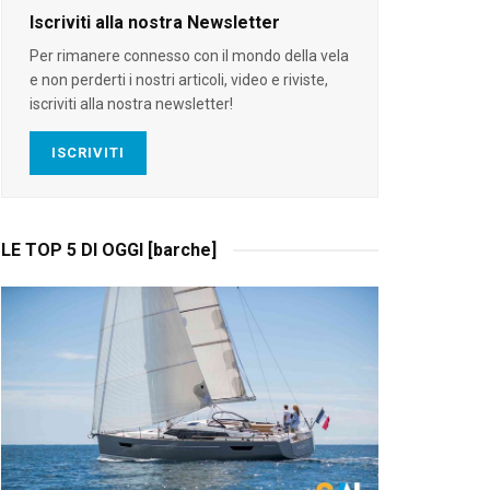
Iscriviti alla nostra Newsletter
Per rimanere connesso con il mondo della vela
e non perderti i nostri articoli, video e riviste,
iscriviti alla nostra newsletter!
ISCRIVITI
LE TOP 5 DI OGGI [barche]