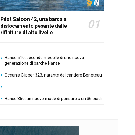
Pilot Saloon 42, una barca a
dislocamento pesante dalle
rifiniture di alto livello
Hanse 510, secondo modello di uno nuova
generazione di barche Hanse
Oceanis Clipper 323, natante del cantiere Beneteau
Hanse 360, un nuovo modo di pensare a un 36 piedi