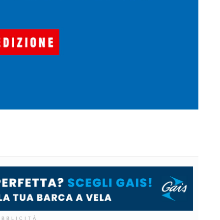
UBBLICITÀ