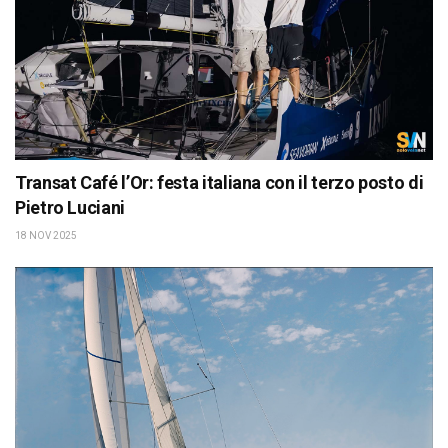
Transat Café l’Or: festa italiana con il terzo posto di
Pietro Luciani
18 NOV 2025