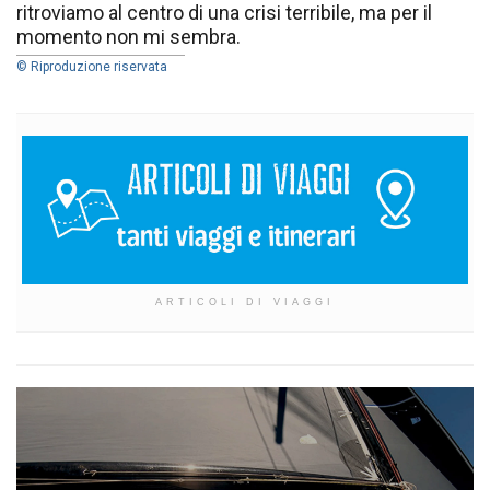
ritroviamo al centro di una crisi terribile, ma per il
momento non mi sembra.
© Riproduzione riservata
ARTICOLI DI VIAGGI