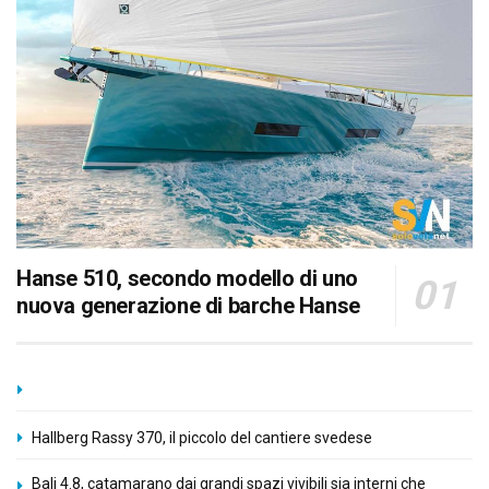
Hanse 510, secondo modello di uno
nuova generazione di barche Hanse
Hallberg Rassy 370, il piccolo del cantiere svedese
Bali 4.8, catamarano dai grandi spazi vivibili sia interni che