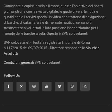
Conoscere e capire la vela e il mare, questo l'obiettivo dei nostri
giornalisti che con la rivista digitale, le guide di vela, le notizie
quotidiane e i servizi speciali in video che trattano di navigazione,
di barche, di catamarani e di mercato nautico, cercano di
trasmettere a voi lettori la loro passione incondizionata per il
mondo delle barche a vela. Questo è SVN solovelanet.
SVN solovelanet - Testata registrata Tribunale di Roma
n.117/2015 del 09/07/2015 - Direttore responsabile
Maurizio
Anzillotti
Condizioni generali
SVN solovelanet
Follow Us