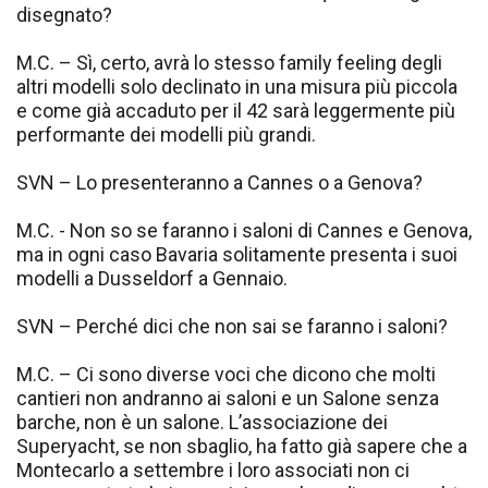
disegnato?
M.C. – Sì, certo, avrà lo stesso family feeling degli
altri modelli solo declinato in una misura più piccola
e come già accaduto per il 42 sarà leggermente più
performante dei modelli più grandi.
SVN – Lo presenteranno a Cannes o a Genova?
M.C. - Non so se faranno i saloni di Cannes e Genova,
ma in ogni caso Bavaria solitamente presenta i suoi
modelli a Dusseldorf a Gennaio.
SVN – Perché dici che non sai se faranno i saloni?
M.C. – Ci sono diverse voci che dicono che molti
cantieri non andranno ai saloni e un Salone senza
barche, non è un salone. L’associazione dei
Superyacht, se non sbaglio, ha fatto già sapere che a
Montecarlo a settembre i loro associati non ci