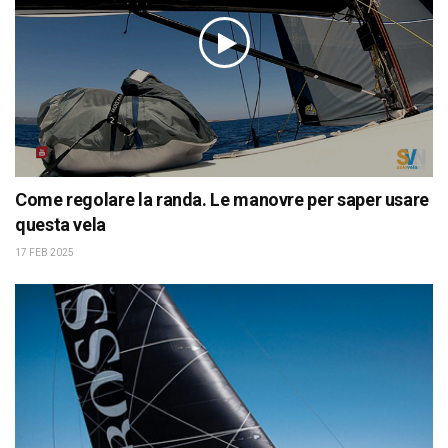
Come regolare la randa. Le manovre per saper usare
questa vela
17 FEB 2025