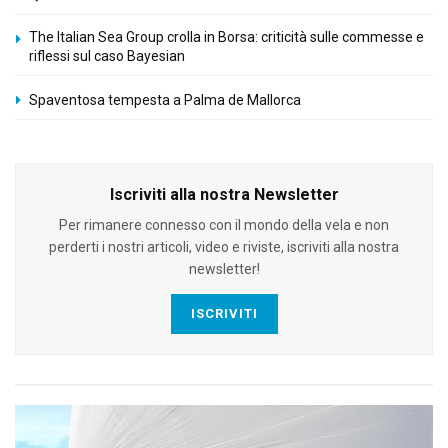
The Italian Sea Group crolla in Borsa: criticità sulle commesse e
riflessi sul caso Bayesian
Spaventosa tempesta a Palma de Mallorca
Iscriviti alla nostra Newsletter
Per rimanere connesso con il mondo della vela e non
perderti i nostri articoli, video e riviste, iscriviti alla nostra
newsletter!
ISCRIVITI