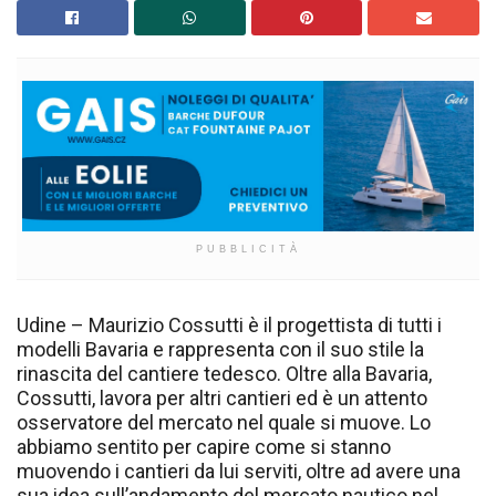
PUBBLICITÀ
Udine – Maurizio Cossutti è il progettista di tutti i
modelli Bavaria e rappresenta con il suo stile la
rinascita del cantiere tedesco. Oltre alla Bavaria,
Cossutti, lavora per altri cantieri ed è un attento
osservatore del mercato nel quale si muove. Lo
abbiamo sentito per capire come si stanno
muovendo i cantieri da lui serviti, oltre ad avere una
sua idea sull’andamento del mercato nautico nel