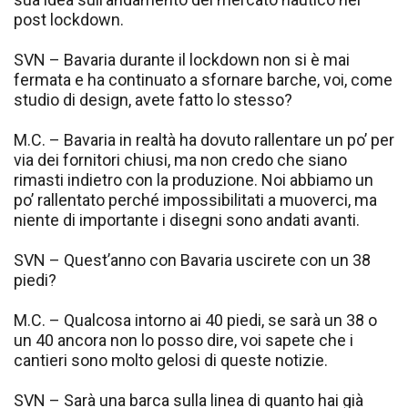
post lockdown.
SVN – Bavaria durante il lockdown non si è mai
fermata e ha continuato a sfornare barche, voi, come
studio di design, avete fatto lo stesso?
M.C. – Bavaria in realtà ha dovuto rallentare un po’ per
via dei fornitori chiusi, ma non credo che siano
rimasti indietro con la produzione. Noi abbiamo un
po’ rallentato perché impossibilitati a muoverci, ma
niente di importante i disegni sono andati avanti.
SVN – Quest’anno con Bavaria uscirete con un 38
piedi?
M.C. – Qualcosa intorno ai 40 piedi, se sarà un 38 o
un 40 ancora non lo posso dire, voi sapete che i
cantieri sono molto gelosi di queste notizie.
SVN – Sarà una barca sulla linea di quanto hai già