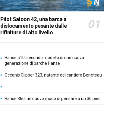
Pilot Saloon 42, una barca a
dislocamento pesante dalle
rifiniture di alto livello
Hanse 510, secondo modello di uno nuova
generazione di barche Hanse
Oceanis Clipper 323, natante del cantiere Beneteau
Hanse 360, un nuovo modo di pensare a un 36 piedi