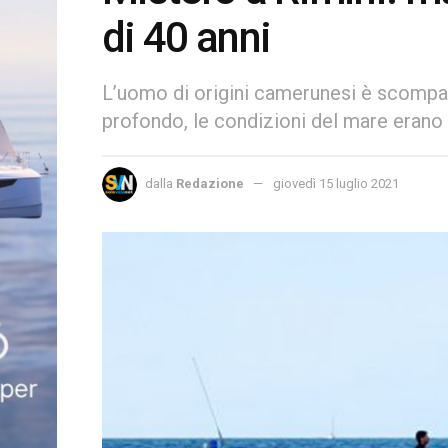
di 40 anni
L’uomo di origini camerunesi è scompar
profondo, le condizioni del mare erano 
dalla
Redazione
giovedì 15 luglio 2021