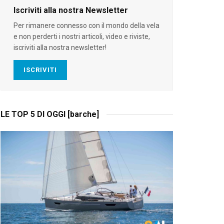
Iscriviti alla nostra Newsletter
Per rimanere connesso con il mondo della vela
e non perderti i nostri articoli, video e riviste,
iscriviti alla nostra newsletter!
ISCRIVITI
LE TOP 5 DI OGGI [barche]