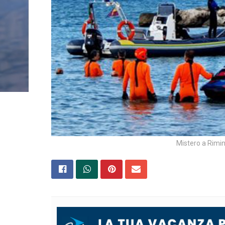
Mistero a Rimin