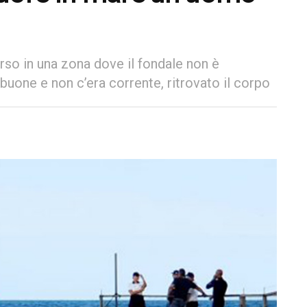
so in una zona dove il fondale non è
buone e non c’era corrente, ritrovato il corpo