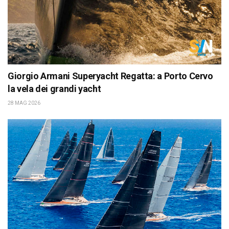
Giorgio Armani Superyacht Regatta: a Porto Cervo
la vela dei grandi yacht
28 MAG 2026