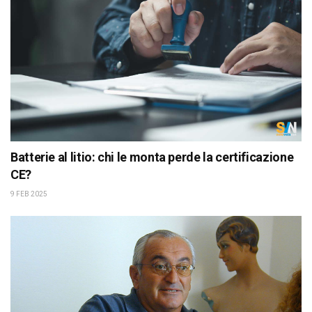
Batterie al litio: chi le monta perde la certificazione
CE?
9 FEB 2025