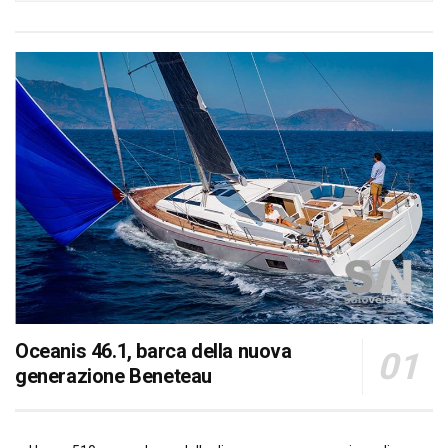
Oceanis 46.1, barca della nuova
generazione Beneteau