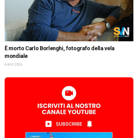
È morto Carlo Borlenghi, fotografo della vela
mondiale
4 AGO 2026