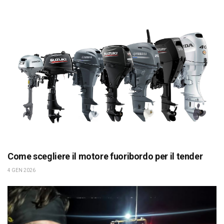
Come scegliere il motore fuoribordo per il tender
4 GEN 2026