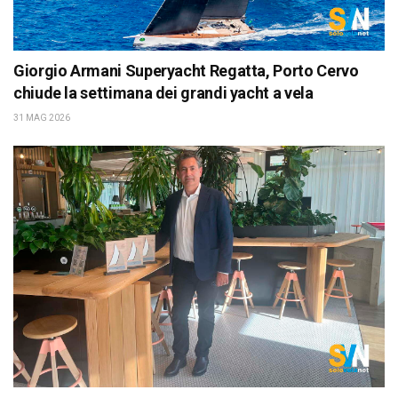
Giorgio Armani Superyacht Regatta, Porto Cervo
chiude la settimana dei grandi yacht a vela
31 MAG 2026