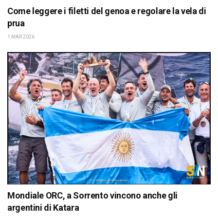
Come leggere i filetti del genoa e regolare la vela di
prua
1 MAR 2026
Mondiale ORC, a Sorrento vincono anche gli
argentini di Katara