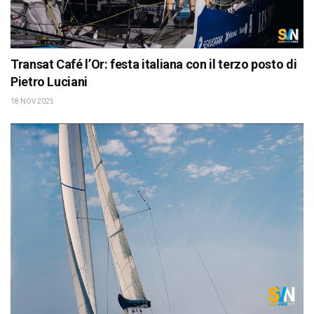
Transat Café l’Or: festa italiana con il terzo posto di
Pietro Luciani
18 NOV 2025