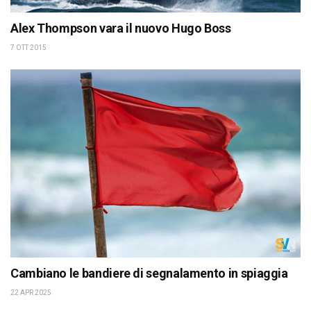
Alex Thompson vara il nuovo Hugo Boss
7 OTT 2015
Cambiano le bandiere di segnalamento in spiaggia
22 APR 2025