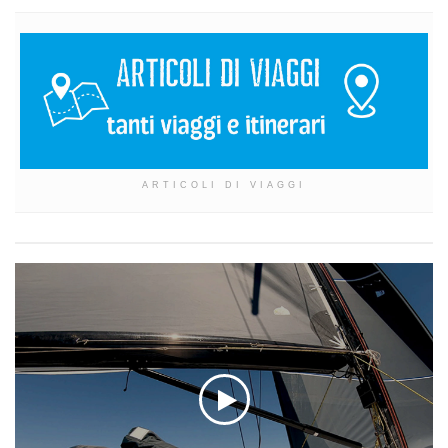
ARTICOLI DI VIAGGI