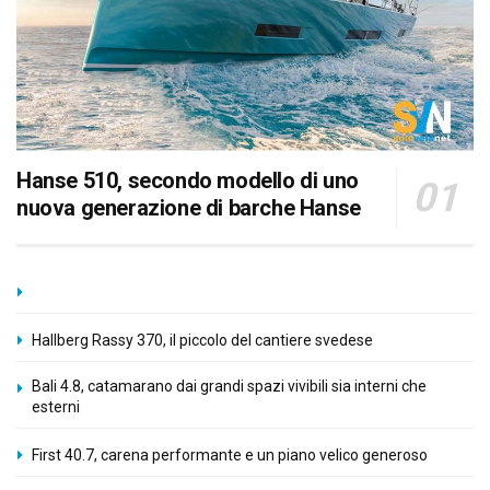
Hanse 510, secondo modello di uno
nuova generazione di barche Hanse
Hallberg Rassy 370, il piccolo del cantiere svedese
Bali 4.8, catamarano dai grandi spazi vivibili sia interni che
esterni
First 40.7, carena performante e un piano velico generoso