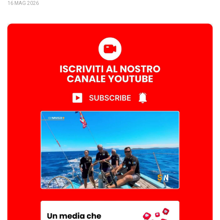
16 MAG 2026