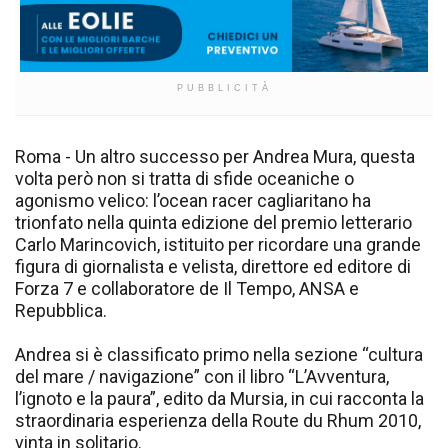
PUBBLICITÀ
Roma - Un altro successo per Andrea Mura, questa
volta però non si tratta di sfide oceaniche o
agonismo velico: l’ocean racer cagliaritano ha
trionfato nella quinta edizione del premio letterario
Carlo Marincovich, istituito per ricordare una grande
figura di giornalista e velista, direttore ed editore di
Forza 7 e collaboratore de Il Tempo, ANSA e
Repubblica.
Andrea si è classificato primo nella sezione “cultura
del mare / navigazione” con il libro “L’Avventura,
l’ignoto e la paura”, edito da Mursia, in cui racconta la
straordinaria esperienza della Route du Rhum 2010,
vinta in solitario.