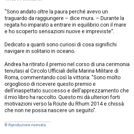
“Sono andato oltre la paura perché avevo un
traguardo da raggiungere – dice mura. – Durante la
regata ho imparato a entrare in equilibrio con il mare
e ho scoperto sensazioni nuove e impreviste”.
Dedicato a quanti sono curiosi di cosa significhi
navigare in solitario in oceano.
Andrea ha ritirato il premio nel corso di una cerimonia
tenutasi al Circolo Ufficiali della Marina Militare di
Roma, commentando così la vittoria: "Sono molto
orgoglioso di ricevere questo premio e
dell'inaspettato successo e dell'apprezzamento che
il mio libro ha raccolto. Questo mi dà ulteriori forti
motivazioni verso la Route du Rhum 2014 e chissà
che non ne possa nascere un seguito".
© Riproduzione riservata