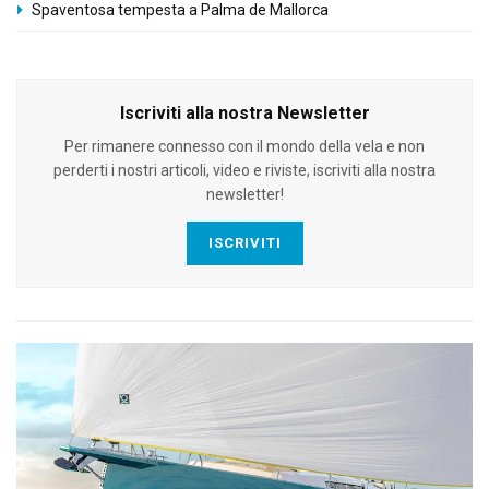
Spaventosa tempesta a Palma de Mallorca
Iscriviti alla nostra Newsletter
Per rimanere connesso con il mondo della vela e non
perderti i nostri articoli, video e riviste, iscriviti alla nostra
newsletter!
ISCRIVITI