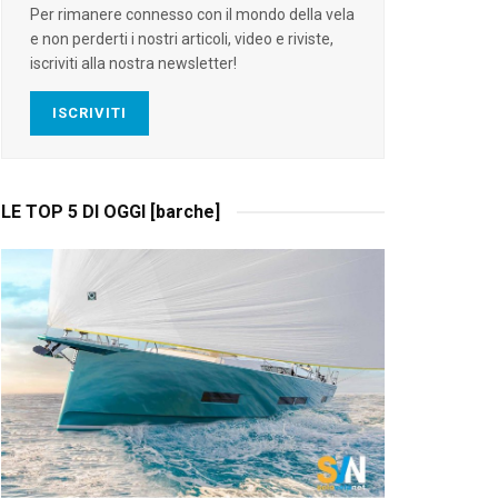
Per rimanere connesso con il mondo della vela
e non perderti i nostri articoli, video e riviste,
iscriviti alla nostra newsletter!
ISCRIVITI
LE TOP 5 DI OGGI [barche]