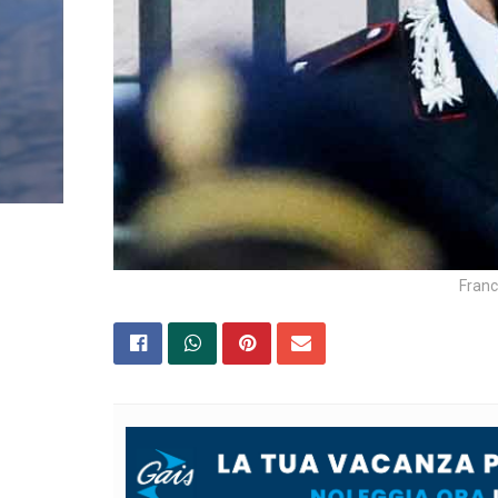
Franc