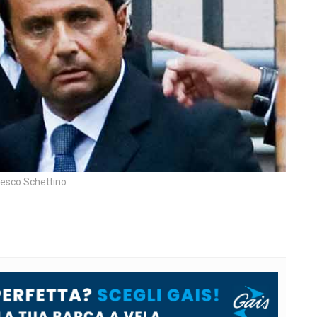
esco Schettino