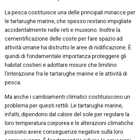
La pesca costituisce una delle principali minacce per
le tartarughe marine, che spesso restano impigliate
accidentalmente nelle reti e muoiono. Inoltre la
cementificazione delle coste per fare spazio ad
attività umane ha distrutto le aree di nidificazione. È
quindi di fondamentale importanza proteggere gli
habitat costieri e adottare misure che limitino
l’interazione fra le tartarughe marine e le attività di
pesca.
Ma anche i cambiamenti climatici costituiscono un
problema per questi rettili. Le tartarughe marine,
infatti, dipendono dal calore del sole per regolare la
loro temperatura corporea e le alterazioni climatiche
possono avere conseguenze negative sulla loro