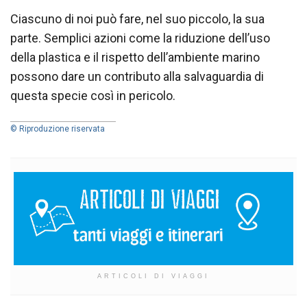
Ciascuno di noi può fare, nel suo piccolo, la sua
parte. Semplici azioni come la riduzione dell’uso
della plastica e il rispetto dell’ambiente marino
possono dare un contributo alla salvaguardia di
questa specie così in pericolo.
© Riproduzione riservata
ARTICOLI DI VIAGGI