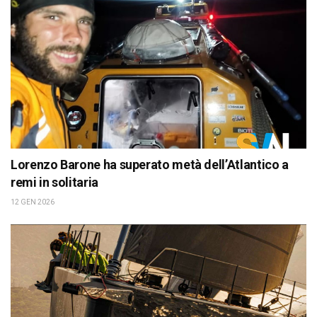
Lorenzo Barone ha superato metà dell’Atlantico a
remi in solitaria
12 GEN 2026