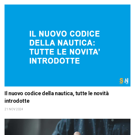
Il nuovo codice della nautica, tutte le novità
introdotte
21 NOV 2024