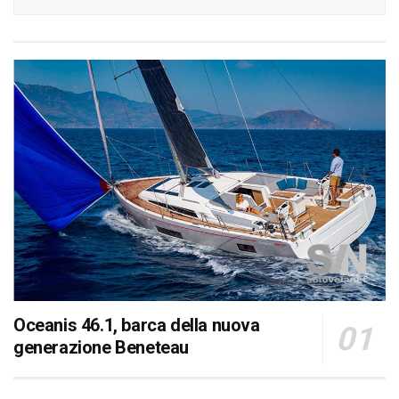
Oceanis 46.1, barca della nuova
generazione Beneteau