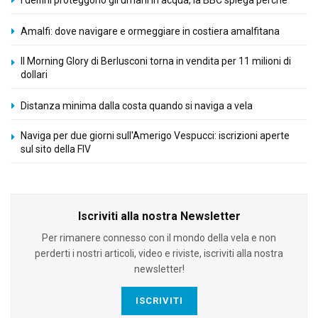
Amalfi: dove navigare e ormeggiare in costiera amalfitana
Il Morning Glory di Berlusconi torna in vendita per 11 milioni di
dollari
Distanza minima dalla costa quando si naviga a vela
Naviga per due giorni sull'Amerigo Vespucci: iscrizioni aperte
sul sito della FIV
Iscriviti alla nostra Newsletter
Per rimanere connesso con il mondo della vela e non
perderti i nostri articoli, video e riviste, iscriviti alla nostra
newsletter!
ISCRIVITI