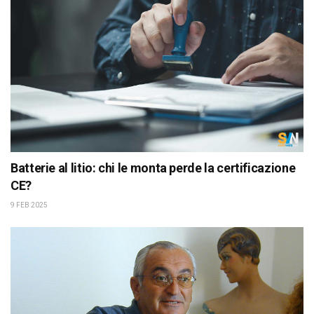
Batterie al litio: chi le monta perde la certificazione
CE?
9 FEB 2025