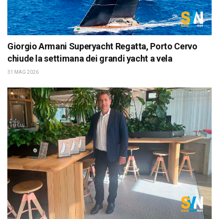
Giorgio Armani Superyacht Regatta, Porto Cervo
chiude la settimana dei grandi yacht a vela
31 MAG 2026