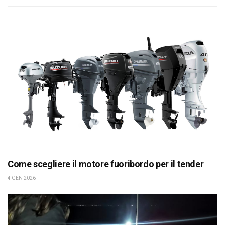
Come scegliere il motore fuoribordo per il tender
4 GEN 2026