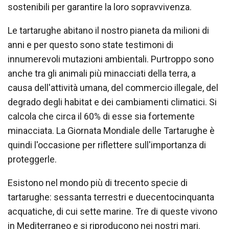
sostenibili per garantire la loro sopravvivenza.
Le tartarughe abitano il nostro pianeta da milioni di
anni e per questo sono state testimoni di
innumerevoli mutazioni ambientali. Purtroppo sono
anche tra gli animali più minacciati della terra, a
causa dell'attività umana, del commercio illegale, del
degrado degli habitat e dei cambiamenti climatici. Si
calcola che circa il 60% di esse sia fortemente
minacciata. La Giornata Mondiale delle Tartarughe è
quindi l'occasione per riflettere sull'importanza di
proteggerle.
Esistono nel mondo più di trecento specie di
tartarughe: sessanta terrestri e duecentocinquanta
acquatiche, di cui sette marine. Tre di queste vivono
in Mediterraneo e si riproducono nei nostri mari.