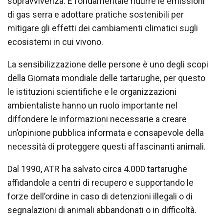
sopravvivenza. È fondamentale ridurre le emissioni
di gas serra e adottare pratiche sostenibili per
mitigare gli effetti dei cambiamenti climatici sugli
ecosistemi in cui vivono.
La sensibilizzazione delle persone è uno degli scopi
della Giornata mondiale delle tartarughe, per questo
le istituzioni scientifiche e le organizzazioni
ambientaliste hanno un ruolo importante nel
diffondere le informazioni necessarie a creare
un’opinione pubblica informata e consapevole della
necessità di proteggere questi affascinanti animali.
Dal 1990, ATR ha salvato circa 4.000 tartarughe
affidandole a centri di recupero e supportando le
forze dell’ordine in caso di detenzioni illegali o di
segnalazioni di animali abbandonati o in difficoltà.