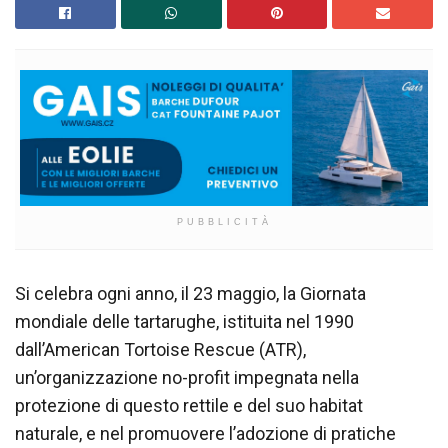
PUBBLICITÀ
Si celebra ogni anno, il 23 maggio, la Giornata
mondiale delle tartarughe, istituita nel 1990
dall’American Tortoise Rescue (ATR),
un’organizzazione no-profit impegnata nella
protezione di questo rettile e del suo habitat
naturale, e nel promuovere l’adozione di pratiche