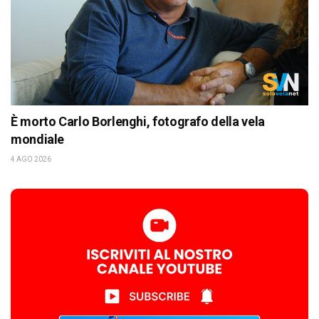
È morto Carlo Borlenghi, fotografo della vela
mondiale
4 AGO 2026