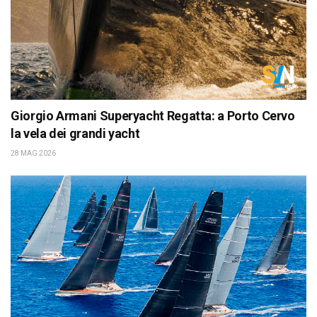
Giorgio Armani Superyacht Regatta: a Porto Cervo
la vela dei grandi yacht
28 MAG 2026