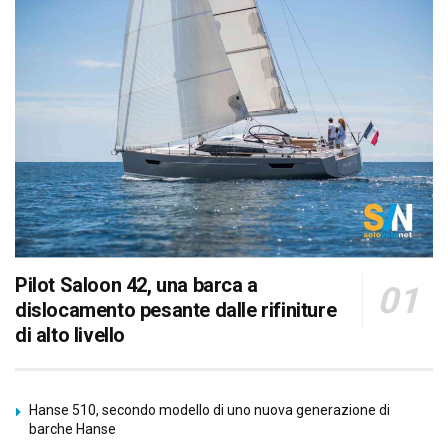
Pilot Saloon 42, una barca a
dislocamento pesante dalle rifiniture
di alto livello
Hanse 510, secondo modello di uno nuova generazione di
barche Hanse