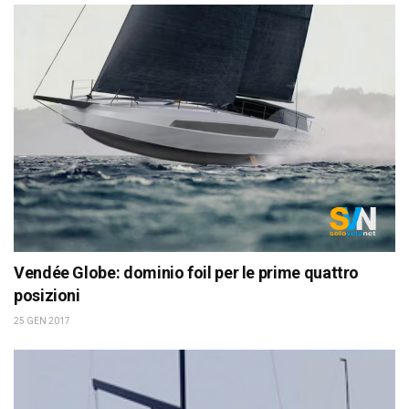
Vendée Globe: dominio foil per le prime quattro
posizioni
25 GEN 2017