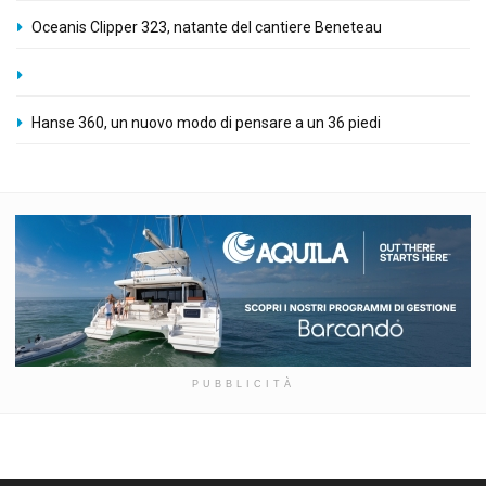
Oceanis Clipper 323, natante del cantiere Beneteau
Hanse 360, un nuovo modo di pensare a un 36 piedi
PUBBLICITÀ