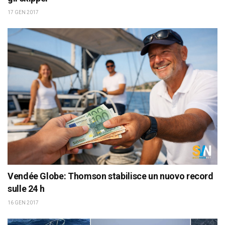
17 GEN 2017
Vendée Globe: Thomson stabilisce un nuovo record
sulle 24 h
16 GEN 2017