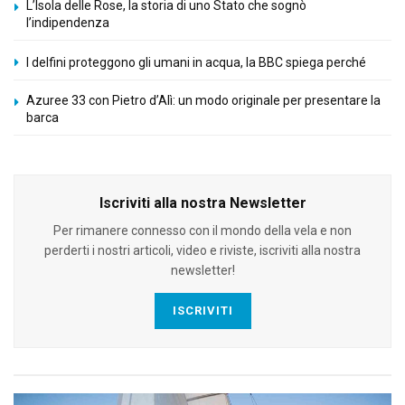
L’Isola delle Rose, la storia di uno Stato che sognò
l’indipendenza
I delfini proteggono gli umani in acqua, la BBC spiega perché
Azuree 33 con Pietro d’Alì: un modo originale per presentare la
barca
Iscriviti alla nostra Newsletter
Per rimanere connesso con il mondo della vela e non
perderti i nostri articoli, video e riviste, iscriviti alla nostra
newsletter!
ISCRIVITI