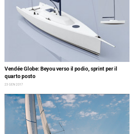
Vendée Globe: Beyou verso il podio, sprint per il
quarto posto
23 GEN 2017