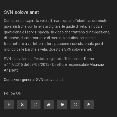
SVN solovelanet
Conoscere e capire la vela e il mare, questo l'obiettivo dei nostri
giornalisti che con la rivista digitale, le guide di vela, le notizie
quotidiane e i servizi speciali in video che trattano di navigazione,
di barche, di catamarani e di mercato nautico, cercano di
trasmettere a voi lettori la loro passione incondizionata per il
mondo delle barche a vela. Questo è SVN solovelanet.
SVN solovelanet - Testata registrata Tribunale di Roma
n.117/2015 del 09/07/2015 - Direttore responsabile
Maurizio
Anzillotti
Condizioni generali
SVN solovelanet
Follow Us