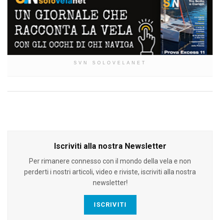
SVN SOLOVELANET
Iscriviti alla nostra Newsletter
Per rimanere connesso con il mondo della vela e non
perderti i nostri articoli, video e riviste, iscriviti alla nostra
newsletter!
ISCRIVITI