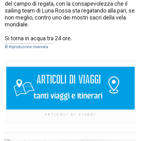
del campo di regata, con la consapevolezza che il
sailing team di Luna Rossa sta regatando alla pari, se
non meglio, contro uno dei mostri sacri della vela
mondiale.
Si torna in acqua tra 24 ore.
© Riproduzione riservata
ARTICOLI DI VIAGGI