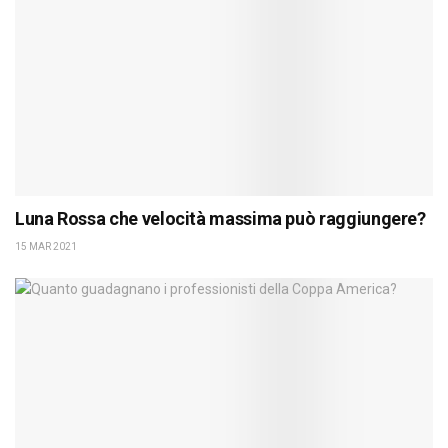
Luna Rossa che velocità massima può raggiungere?
15 MAR 2021