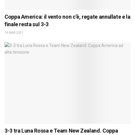
Coppa America: il vento non c’è, regate annullate e la
finale resta sul 3-3
14 MAR 2021
3-3 tra Luna Rossa e Team New Zealand. Coppa