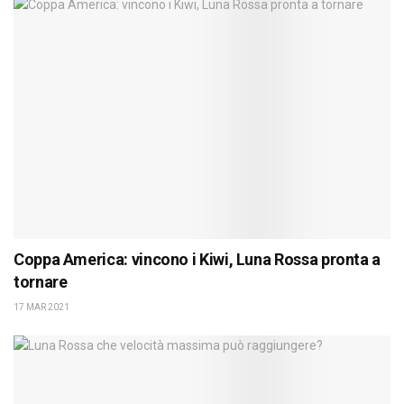
Coppa America: vincono i Kiwi, Luna Rossa pronta a
tornare
17 MAR 2021