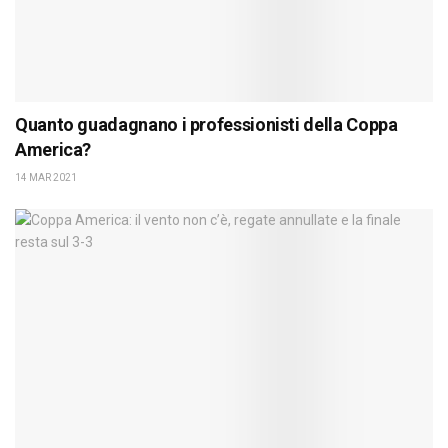
Quanto guadagnano i professionisti della Coppa
America?
14 MAR 2021