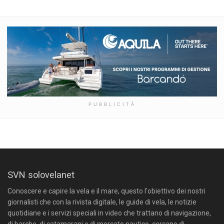
PUBBLICITÀ
SVN solovelanet
Conoscere e capire la vela e il mare, questo l'obiettivo dei nostri
giornalisti che con la rivista digitale, le guide di vela, le notizie
quotidiane e i servizi speciali in video che trattano di navigazione,