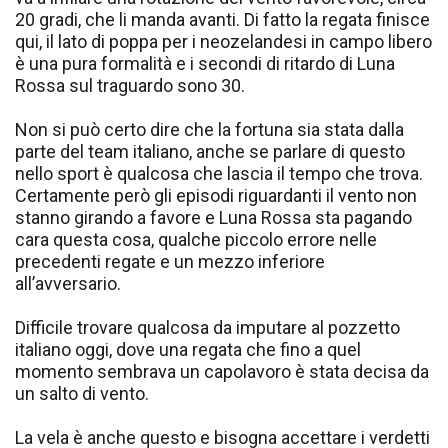
20 gradi, che li manda avanti. Di fatto la regata finisce
qui, il lato di poppa per i neozelandesi in campo libero
è una pura formalità e i secondi di ritardo di Luna
Rossa sul traguardo sono 30.
Non si può certo dire che la fortuna sia stata dalla
parte del team italiano, anche se parlare di questo
nello sport è qualcosa che lascia il tempo che trova.
Certamente però gli episodi riguardanti il vento non
stanno girando a favore e Luna Rossa sta pagando
cara questa cosa, qualche piccolo errore nelle
precedenti regate e un mezzo inferiore
all’avversario.
Difficile trovare qualcosa da imputare al pozzetto
italiano oggi, dove una regata che fino a quel
momento sembrava un capolavoro è stata decisa da
un salto di vento.
La vela è anche questo e bisogna accettare i verdetti