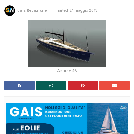
dalla
Redazione
martedì 21 maggio 2013
Azuree 46