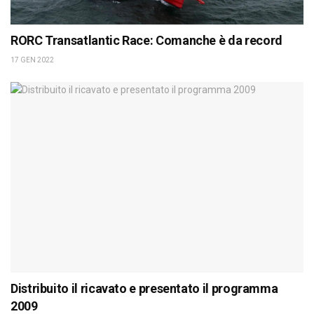
RORC Transatlantic Race: Comanche è da record
17 GEN 2022
Distribuito il ricavato e presentato il programma
2009