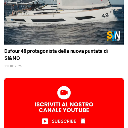
Dufour 48 protagonista della nuova puntata di
SI&NO
18 LUG 2025