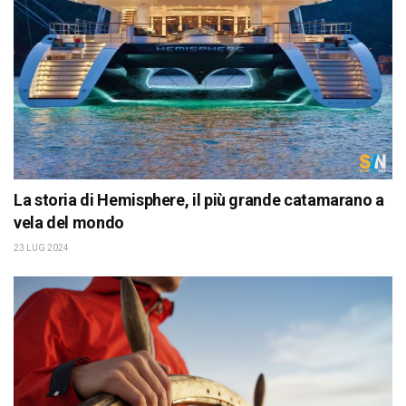
La storia di Hemisphere, il più grande catamarano a
vela del mondo
23 LUG 2024