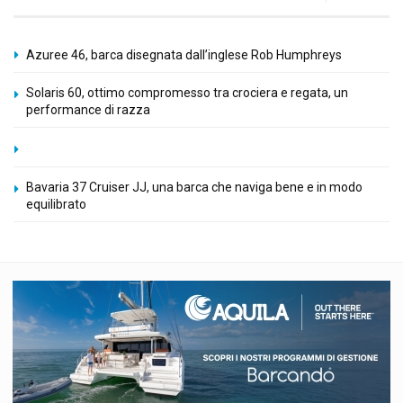
Azuree 46, barca disegnata dall’inglese Rob Humphreys
Solaris 60, ottimo compromesso tra crociera e regata, un
performance di razza
Bavaria 37 Cruiser JJ, una barca che naviga bene e in modo
equilibrato