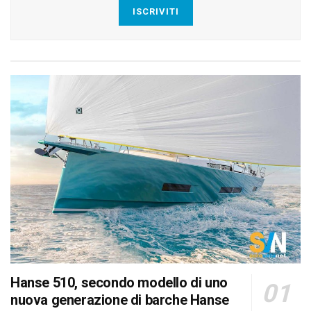
ISCRIVITI
Hanse 510, secondo modello di uno
nuova generazione di barche Hanse