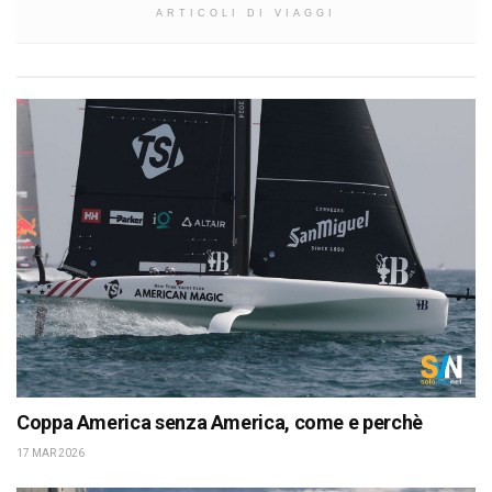
ARTICOLI DI VIAGGI
Coppa America senza America, come e perchè
17 MAR 2026