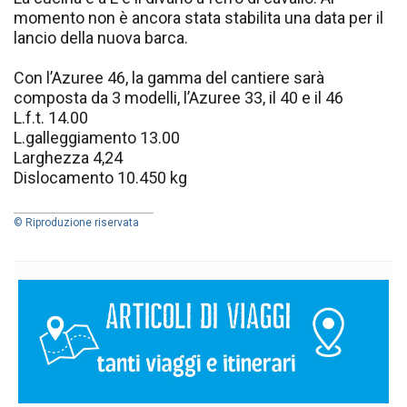
momento non è ancora stata stabilita una data per il
lancio della nuova barca.
Con l’Azuree 46, la gamma del cantiere sarà
composta da 3 modelli, l’Azuree 33, il 40 e il 46
L.f.t. 14.00
L.galleggiamento 13.00
Larghezza 4,24
Dislocamento 10.450 kg
© Riproduzione riservata