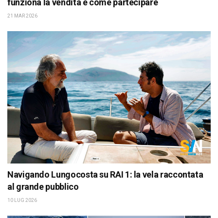
funziona la vendita e come partecipare
21 MAR 2026
Navigando Lungocosta su RAI 1: la vela raccontata
al grande pubblico
10 LUG 2026