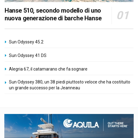
Hanse 510, secondo modello di uno
nuova generazione di barche Hanse
Sun Odyssey 45.2
Sun Odyssey 41 DS
Alegria 67, il catamarano che fa sognare
Sun Odyssey 380, un 38 piedi piuttosto veloce che ha costituito
un grande successo per la Jeanneau