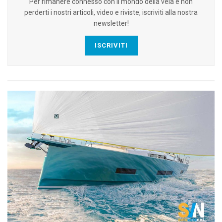
Per rimanere connesso con il mondo della vela e non
perderti i nostri articoli, video e riviste, iscriviti alla nostra
newsletter!
ISCRIVITI