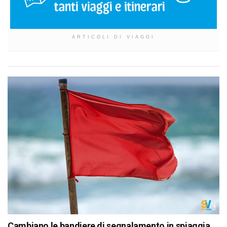
ARTICOLI DI VIAGGI
Cambiano le bandiere di segnalamento in spiaggia