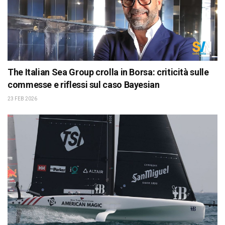
The Italian Sea Group crolla in Borsa: criticità sulle
commesse e riflessi sul caso Bayesian
23 FEB 2026