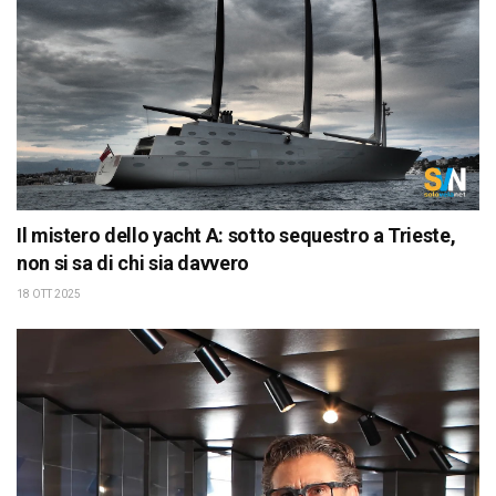
Il mistero dello yacht A: sotto sequestro a Trieste,
non si sa di chi sia davvero
18 OTT 2025