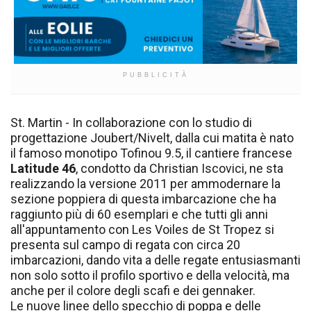
PUBBLICITÀ
St. Martin - In collaborazione con lo studio di
progettazione Joubert/Nivelt, dalla cui matita è nato
il famoso monotipo Tofinou 9.5, il cantiere francese
Latitude 46
, condotto da Christian Iscovici, ne sta
realizzando la versione 2011 per ammodernare la
sezione poppiera di questa imbarcazione che ha
raggiunto più di 60 esemplari e che tutti gli anni
all'appuntamento con Les Voiles de St Tropez si
presenta sul campo di regata con circa 20
imbarcazioni, dando vita a delle regate entusiasmanti
non solo sotto il profilo sportivo e della velocità, ma
anche per il colore degli scafi e dei gennaker.
Le nuove linee dello specchio di poppa e delle