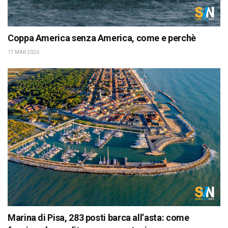
Coppa America senza America, come e perchè
17 MAR 2026
Marina di Pisa, 283 posti barca all’asta: come