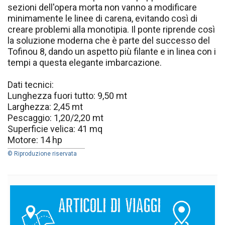
sezioni dell'opera morta non vanno a modificare
minimamente le linee di carena, evitando così di
creare problemi alla monotipia. Il ponte riprende così
la soluzione moderna che è parte del successo del
Tofinou 8, dando un aspetto più filante e in linea con i
tempi a questa elegante imbarcazione.
Dati tecnici:
Lunghezza fuori tutto: 9,50 mt
Larghezza: 2,45 mt
Pescaggio: 1,20/2,20 mt
Superficie velica: 41 mq
Motore: 14 hp
© Riproduzione riservata