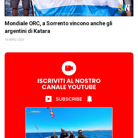
Mondiale ORC, a Sorrento vincono anche gli
argentini di Katara
16 MAG 2026