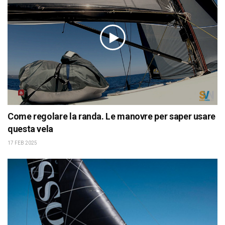
Come regolare la randa. Le manovre per saper usare
questa vela
17 FEB 2025