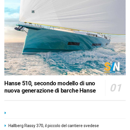
Hanse 510, secondo modello di uno
nuova generazione di barche Hanse
Hallberg Rassy 370, il piccolo del cantiere svedese