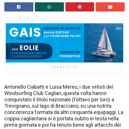
PUBBLICITÀ
Antonello Ciabatti e Luisa Mereu, i due velisti del
Windsurfing Club Cagliari, questa volta hanno
conquistato il titolo nazionale (l'ottavo per loro) a
Trevignano, sul lago di Bracciano, su una nutrita
concorrenza formata da altri cinquanta equipaggi. La
coppia cagliaritana si è portata subito in testa nella
prima giornata e poi ha tenuto bene agli attacchi dei