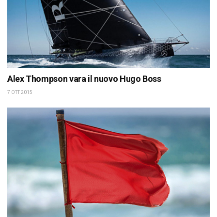
Alex Thompson vara il nuovo Hugo Boss
7 OTT 2015