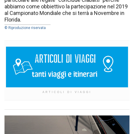
abbiamo come obbiettivo la partecipazione nel 2019
al Campionato Mondiale che si terrà a Novembre in
Florida.
© Riproduzione riservata
ARTICOLI DI VIAGGI