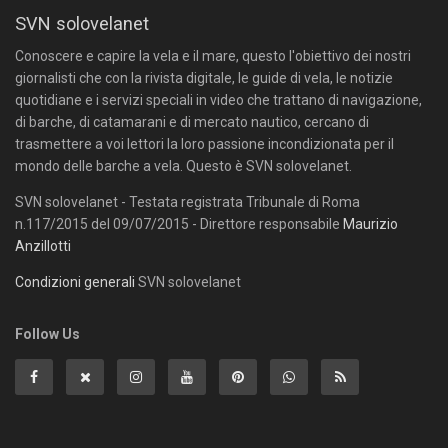
SVN solovelanet
Conoscere e capire la vela e il mare, questo l'obiettivo dei nostri
giornalisti che con la rivista digitale, le guide di vela, le notizie
quotidiane e i servizi speciali in video che trattano di navigazione,
di barche, di catamarani e di mercato nautico, cercano di
trasmettere a voi lettori la loro passione incondizionata per il
mondo delle barche a vela. Questo è SVN solovelanet.
SVN solovelanet - Testata registrata Tribunale di Roma
n.117/2015 del 09/07/2015 - Direttore responsabile
Maurizio
Anzillotti
Condizioni generali
SVN solovelanet
Follow Us