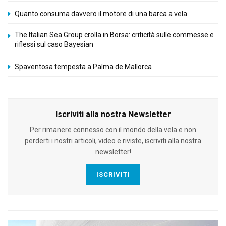
Quanto consuma davvero il motore di una barca a vela
The Italian Sea Group crolla in Borsa: criticità sulle commesse e
riflessi sul caso Bayesian
Spaventosa tempesta a Palma de Mallorca
Iscriviti alla nostra Newsletter
Per rimanere connesso con il mondo della vela e non
perderti i nostri articoli, video e riviste, iscriviti alla nostra
newsletter!
ISCRIVITI