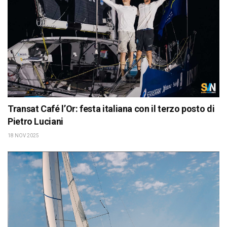
Transat Café l’Or: festa italiana con il terzo posto di
Pietro Luciani
18 NOV 2025