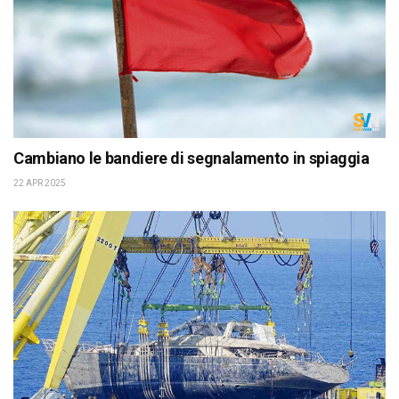
Cambiano le bandiere di segnalamento in spiaggia
22 APR 2025