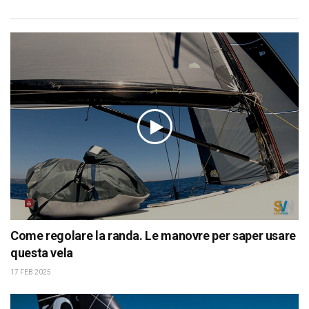
Come regolare la randa. Le manovre per saper usare
questa vela
17 FEB 2025