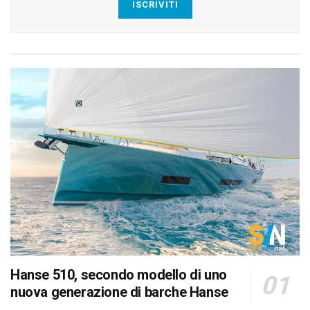
ISCRIVITI
Hanse 510, secondo modello di uno
nuova generazione di barche Hanse