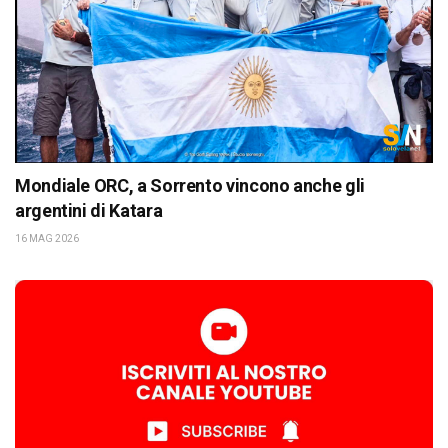
Mondiale ORC, a Sorrento vincono anche gli
argentini di Katara
16 MAG 2026