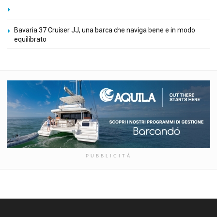
Bavaria 37 Cruiser JJ, una barca che naviga bene e in modo
equilibrato
PUBBLICITÀ