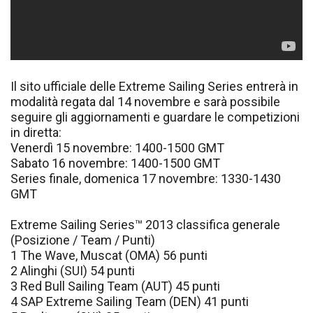
Il sito ufficiale delle Extreme Sailing Series entrerà in
modalità regata dal 14 novembre e sarà possibile
seguire gli aggiornamenti e guardare le competizioni
in diretta:
Venerdì 15 novembre: 1400-1500 GMT
Sabato 16 novembre: 1400-1500 GMT
Series finale, domenica 17 novembre: 1330-1430
GMT
Extreme Sailing Series™ 2013 classifica generale
(Posizione / Team / Punti)
1 The Wave, Muscat (OMA) 56 punti
2 Alinghi (SUI) 54 punti
3 Red Bull Sailing Team (AUT) 45 punti
4 SAP Extreme Sailing Team (DEN) 41 punti