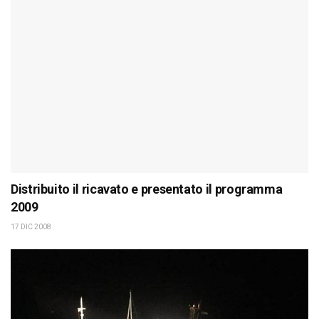
Distribuito il ricavato e presentato il programma
2009
17 DIC 2008