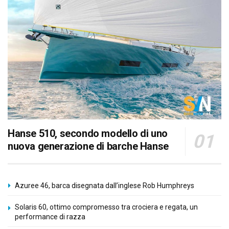
Hanse 510, secondo modello di uno
nuova generazione di barche Hanse
Azuree 46, barca disegnata dall’inglese Rob Humphreys
Solaris 60, ottimo compromesso tra crociera e regata, un
performance di razza