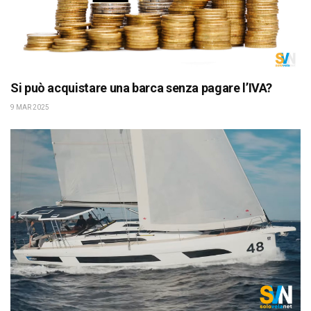
Si può acquistare una barca senza pagare l’IVA?
9 MAR 2025