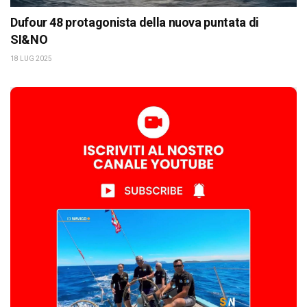
Dufour 48 protagonista della nuova puntata di
SI&NO
18 LUG 2025