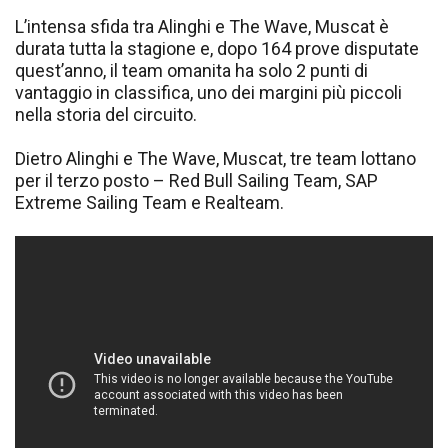
L’intensa sfida tra Alinghi e The Wave, Muscat è
durata tutta la stagione e, dopo 164 prove disputate
quest’anno, il team omanita ha solo 2 punti di
vantaggio in classifica, uno dei margini più piccoli
nella storia del circuito.
Dietro Alinghi e The Wave, Muscat, tre team lottano
per il terzo posto – Red Bull Sailing Team, SAP
Extreme Sailing Team e Realteam.