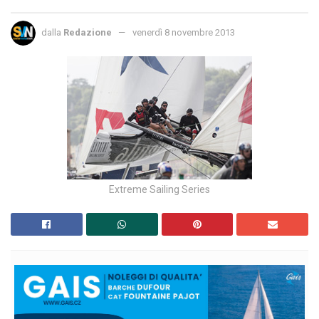
dalla
Redazione
venerdì 8 novembre 2013
Extreme Sailing Series