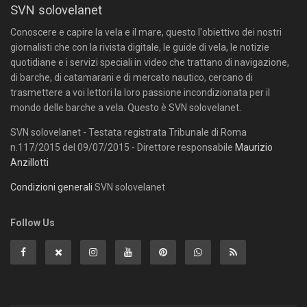
SVN solovelanet
Conoscere e capire la vela e il mare, questo l'obiettivo dei nostri
giornalisti che con la rivista digitale, le guide di vela, le notizie
quotidiane e i servizi speciali in video che trattano di navigazione,
di barche, di catamarani e di mercato nautico, cercano di
trasmettere a voi lettori la loro passione incondizionata per il
mondo delle barche a vela. Questo è SVN solovelanet.
SVN solovelanet - Testata registrata Tribunale di Roma
n.117/2015 del 09/07/2015 - Direttore responsabile
Maurizio
Anzillotti
Condizioni generali
SVN solovelanet
Follow Us