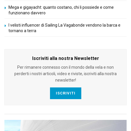
Mega e gigayacht: quanto costano, chi li possiede e come
funzionano davvero
I velisti influencer di Sailing La Vagabonde vendono la barca e
tornano a terra
Iscriviti alla nostra Newsletter
Per rimanere connesso con il mondo della vela e non
perderti i nostri articoli, video e riviste, iscriviti alla nostra
newsletter!
ISCRIVITI