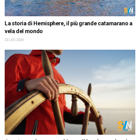
La storia di Hemisphere, il più grande catamarano a
vela del mondo
23 LUG 2024