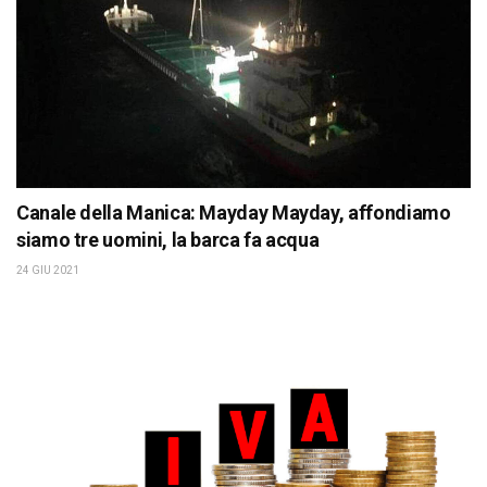
Canale della Manica: Mayday Mayday, affondiamo
siamo tre uomini, la barca fa acqua
24 GIU 2021