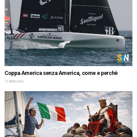
Coppa America senza America, come e perchè
17 MAR 2026