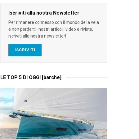
Iscriviti alla nostra Newsletter
Per rimanere connesso con il mondo della vela
e non perderti i nostri articoli, video e riviste,
iscriviti alla nostra newsletter!
ISCRIVITI
LE TOP 5 DI OGGI [barche]