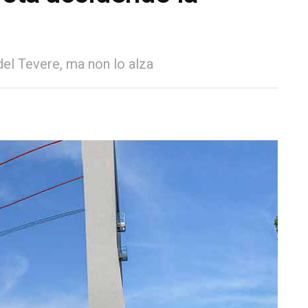
 del Tevere, ma non lo alza