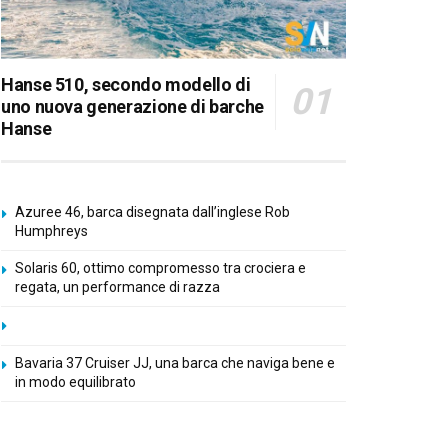
Hanse 510, secondo modello di
uno nuova generazione di barche
Hanse
Azuree 46, barca disegnata dall’inglese Rob
Humphreys
Solaris 60, ottimo compromesso tra crociera e
regata, un performance di razza
Bavaria 37 Cruiser JJ, una barca che naviga bene e
in modo equilibrato