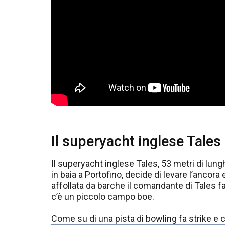
Il superyacht inglese Tales
Il superyacht inglese Tales, 53 metri di lun
in baia a Portofino, decide di levare l’ancor
affollata da barche il comandante di Tales 
c’è un piccolo campo boe.
Come su di una pista di bowling fa strike e