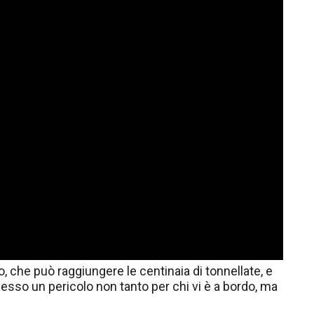
, che può raggiungere le centinaia di tonnellate, e
esso un pericolo non tanto per chi vi è a bordo, ma