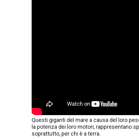
Questi giganti del mare a causa del loro peso
la potenza dei loro motori, rappresentano sp
soprattutto, per chi è a terra.