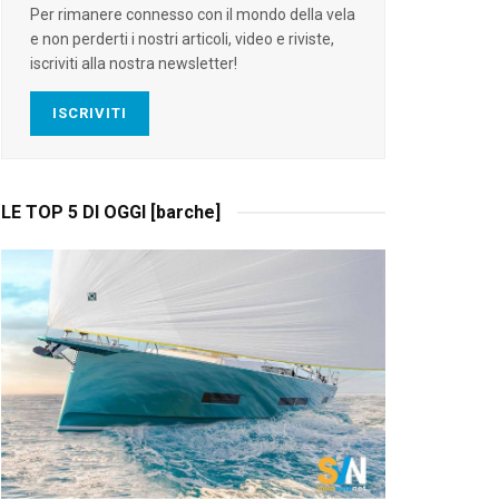
Per rimanere connesso con il mondo della vela
e non perderti i nostri articoli, video e riviste,
iscriviti alla nostra newsletter!
ISCRIVITI
LE TOP 5 DI OGGI [barche]