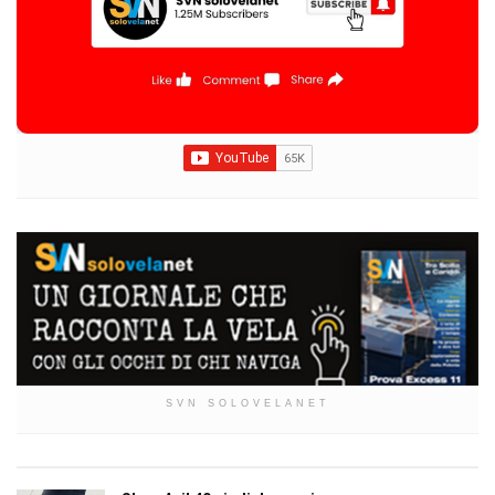
SVN SOLOVELANET