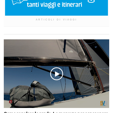
ARTICOLI DI VIAGGI