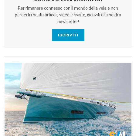
Per rimanere connesso con il mondo della vela e non
perderti i nostri articoli, video e riviste, iscriviti alla nostra
newsletter!
ISCRIVITI