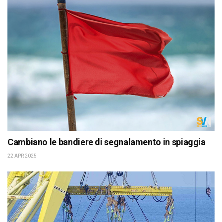
Cambiano le bandiere di segnalamento in spiaggia
22 APR 2025