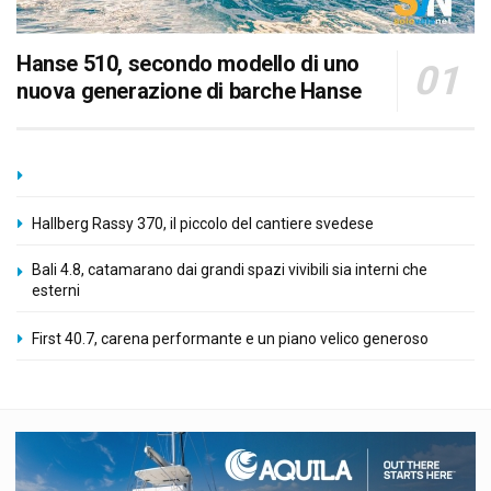
Hanse 510, secondo modello di uno
nuova generazione di barche Hanse
Hallberg Rassy 370, il piccolo del cantiere svedese
Bali 4.8, catamarano dai grandi spazi vivibili sia interni che
esterni
First 40.7, carena performante e un piano velico generoso