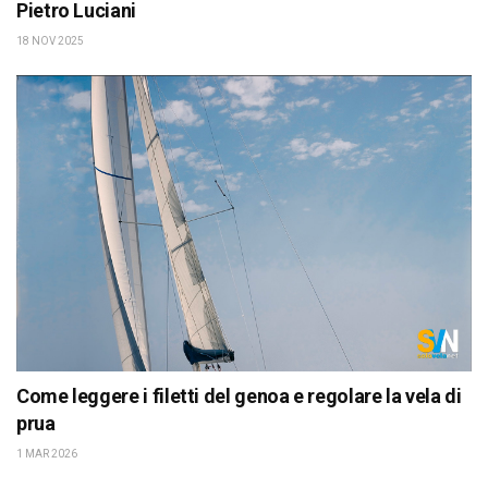
Pietro Luciani
18 NOV 2025
Come leggere i filetti del genoa e regolare la vela di
prua
1 MAR 2026