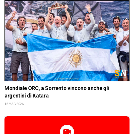
Mondiale ORC, a Sorrento vincono anche gli
argentini di Katara
16 MAG 2026