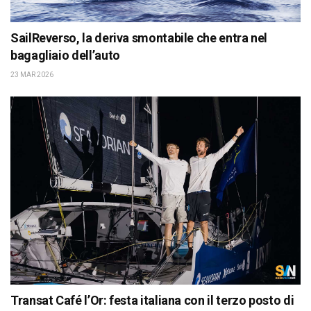
SailReverso, la deriva smontabile che entra nel
bagagliaio dell’auto
23 MAR 2026
Transat Café l’Or: festa italiana con il terzo posto di