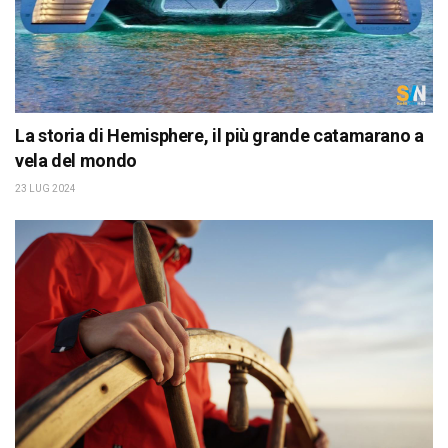
La storia di Hemisphere, il più grande catamarano a
vela del mondo
23 LUG 2024