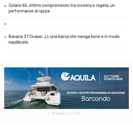
Solaris 60, ottimo compromesso tra crociera e regata, un
performance di razza
Bavaria 37 Cruiser JJ, una barca che naviga bene e in modo
equilibrato
PUBBLICITÀ