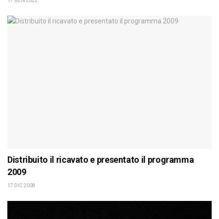
17 GEN 2022
Distribuito il ricavato e presentato il programma
2009
17 DIC 2008