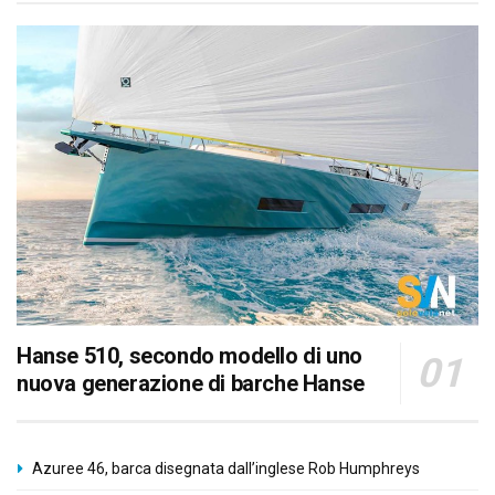
Hanse 510, secondo modello di uno
nuova generazione di barche Hanse
Azuree 46, barca disegnata dall’inglese Rob Humphreys