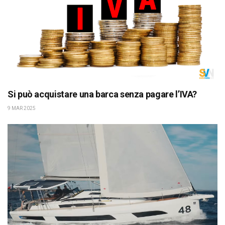
Si può acquistare una barca senza pagare l’IVA?
9 MAR 2025