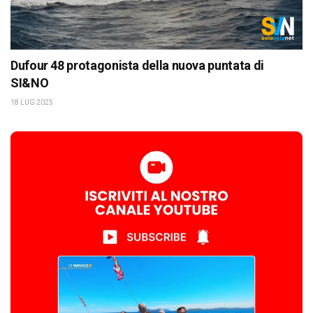
Dufour 48 protagonista della nuova puntata di
SI&NO
18 LUG 2025