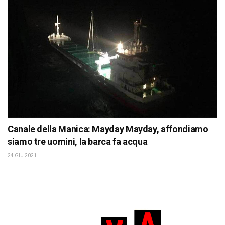
Canale della Manica: Mayday Mayday, affondiamo
siamo tre uomini, la barca fa acqua
24 GIU 2021