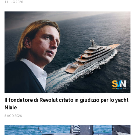
11 LUG 2026
Il fondatore di Revolut citato in giudizio per lo yacht
Nixie
5 AGO 2026