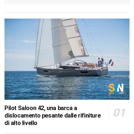
Pilot Saloon 42, una barca a
dislocamento pesante dalle rifiniture
di alto livello