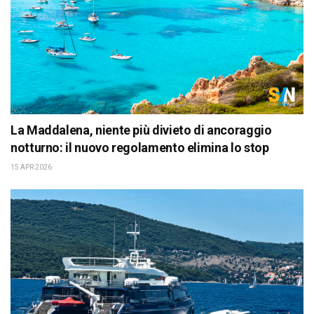
La Maddalena, niente più divieto di ancoraggio
notturno: il nuovo regolamento elimina lo stop
15 APR 2026