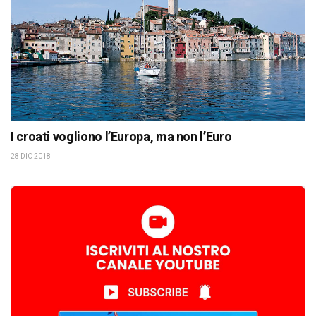
I croati vogliono l’Europa, ma non l’Euro
28 DIC 2018