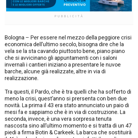
PUBBLICITÀ
Bologna – Per essere nel mezzo della peggiore crisi
economica dell’ultimo secolo, bisogna dire che la
vela se la sta cavando piuttosto bene, piano piano
che si avvicinano gli appuntamenti con i saloni
invernali i cantieri iniziano a presentare le nuvoe
barche, alcune già realizzate, altre in via di
realizzazione.
Tra questi, il Pardo, che è tra quelli che ha sofferto di
meno la crisi, quest’anno si prersenta con ben due
novità. La prima il 43 era stato annunciato un paio di
mesi fa e sappiamo che è in via di costruzione. La
seconda, invece, è una vera sorpresa tenuta
nascosta sino all’ultimo momento e si tratta di un 47
piedi a firma Botin & Carkeek. La barca che sostituirà