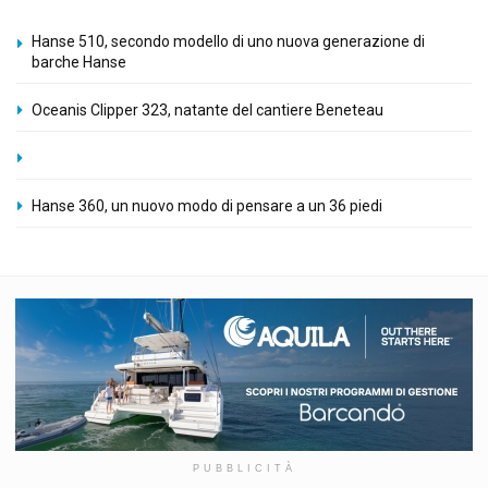
Hanse 510, secondo modello di uno nuova generazione di
barche Hanse
Oceanis Clipper 323, natante del cantiere Beneteau
Hanse 360, un nuovo modo di pensare a un 36 piedi
PUBBLICITÀ