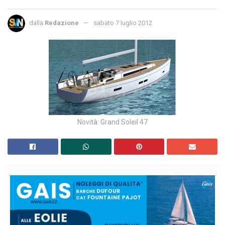
dalla
Redazione
sabato 7 luglio 2012
Novità: Grand Soleil 47