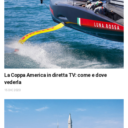
La Coppa America in diretta TV: come e dove
vederla
15 DIC 2020