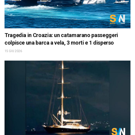
Tragedia in Croazia: un catamarano passeggeri
colpisce una barca a vela, 3 morti e 1 disperso
15 GIU 2026