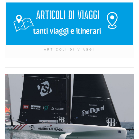
ARTICOLI DI VIAGGI