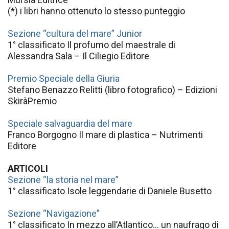
(*) i libri hanno ottenuto lo stesso punteggio
Sezione “cultura del mare” Junior
1° classificato Il profumo del maestrale di
Alessandra Sala – Il Ciliegio Editore
Premio Speciale della Giuria
Stefano Benazzo Relitti (libro fotografico) – Edizioni
SkiràPremio
Speciale salvaguardia del mare
Franco Borgogno Il mare di plastica – Nutrimenti
Editore
ARTICOLI
Sezione “la storia nel mare”
1° classificato Isole leggendarie di Daniele Busetto
Sezione “Navigazione”
1° classificato In mezzo all’Atlantico… un naufrago di