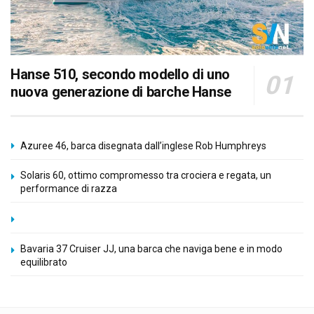
Hanse 510, secondo modello di uno
nuova generazione di barche Hanse
Azuree 46, barca disegnata dall’inglese Rob Humphreys
Solaris 60, ottimo compromesso tra crociera e regata, un
performance di razza
Bavaria 37 Cruiser JJ, una barca che naviga bene e in modo
equilibrato