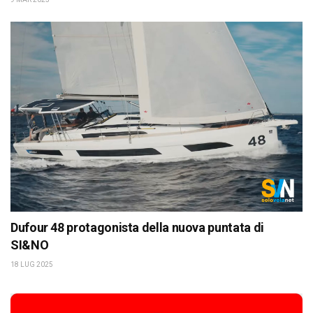
Dufour 48 protagonista della nuova puntata di
SI&NO
18 LUG 2025