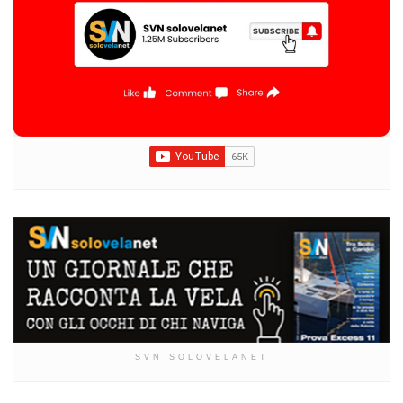
SVN SOLOVELANET