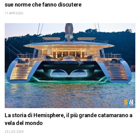
sue norme che fanno discutere
11 APR 2026
La storia di Hemisphere, il più grande catamarano a
vela del mondo
23 LUG 2024