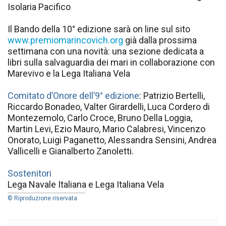
Isolaria Pacifico
Il Bando della 10° edizione sarà on line sul sito
www.premiomarincovich.org
già dalla prossima
settimana con una novità: una sezione dedicata a
libri sulla salvaguardia dei mari in collaborazione con
Marevivo e la Lega Italiana Vela
Comitato d’Onore dell’9° edizione
: Patrizio Bertelli,
Riccardo Bonadeo, Valter Girardelli, Luca Cordero di
Montezemolo, Carlo Croce, Bruno Della Loggia,
Martin Levi, Ezio Mauro, Mario Calabresi, Vincenzo
Onorato, Luigi Paganetto, Alessandra Sensini, Andrea
Vallicelli e Gianalberto Zanoletti.
Sostenitori
Lega Navale Italiana e Lega Italiana Vela
© Riproduzione riservata