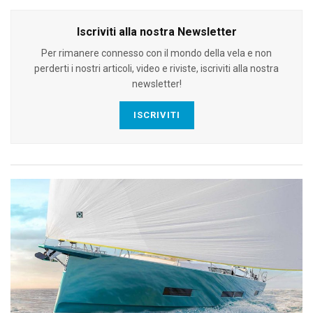
Iscriviti alla nostra Newsletter
Per rimanere connesso con il mondo della vela e non
perderti i nostri articoli, video e riviste, iscriviti alla nostra
newsletter!
ISCRIVITI