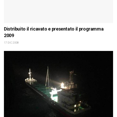
Distribuito il ricavato e presentato il programma
2009
17 DIC 2008