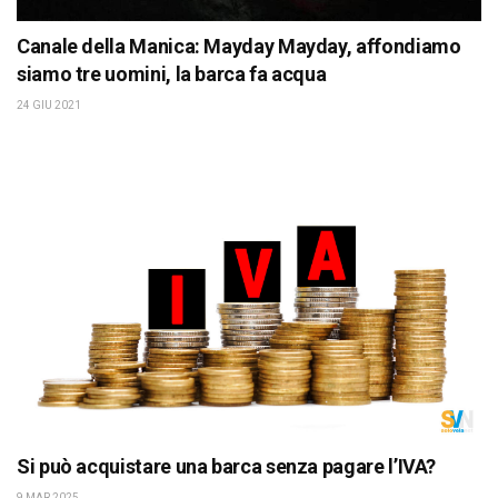
Canale della Manica: Mayday Mayday, affondiamo
siamo tre uomini, la barca fa acqua
24 GIU 2021
Si può acquistare una barca senza pagare l’IVA?
9 MAR 2025