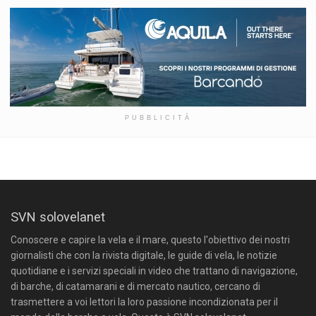
PUBBLICITÀ
SVN solovelanet
Conoscere e capire la vela e il mare, questo l'obiettivo dei nostri
giornalisti che con la rivista digitale, le guide di vela, le notizie
quotidiane e i servizi speciali in video che trattano di navigazione,
di barche, di catamarani e di mercato nautico, cercano di
trasmettere a voi lettori la loro passione incondizionata per il