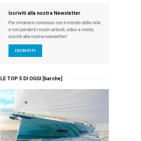
Iscriviti alla nostra Newsletter
Per rimanere connesso con il mondo della vela
e non perderti i nostri articoli, video e riviste,
iscriviti alla nostra newsletter!
ISCRIVITI
LE TOP 5 DI OGGI [barche]