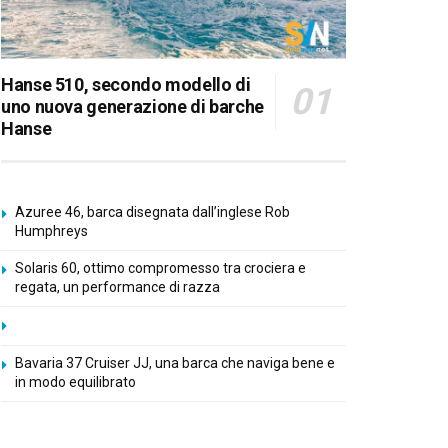
Hanse 510, secondo modello di
uno nuova generazione di barche
Hanse
Azuree 46, barca disegnata dall’inglese Rob
Humphreys
Solaris 60, ottimo compromesso tra crociera e
regata, un performance di razza
Bavaria 37 Cruiser JJ, una barca che naviga bene e
in modo equilibrato