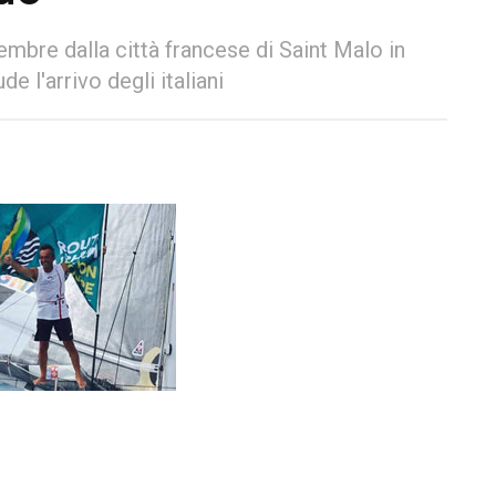
mbre dalla città francese di Saint Malo in
e l'arrivo degli italiani