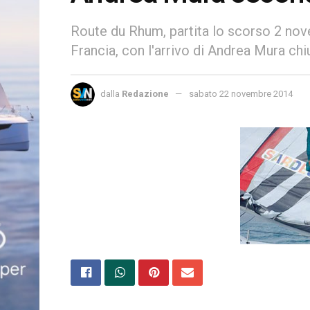
Route du Rhum, partita lo scorso 2 nove
Francia, con l'arrivo di Andrea Mura chiud
dalla
Redazione
sabato 22 novembre 2014