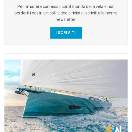
Per rimanere connesso con il mondo della vela e non
perderti i nostri articoli, video e riviste, iscriviti alla nostra
newsletter!
ISCRIVITI