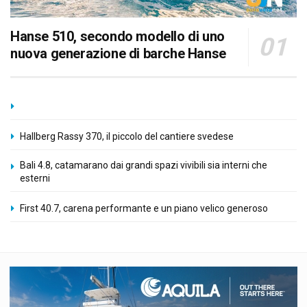
Hanse 510, secondo modello di uno
nuova generazione di barche Hanse
Hallberg Rassy 370, il piccolo del cantiere svedese
Bali 4.8, catamarano dai grandi spazi vivibili sia interni che
esterni
First 40.7, carena performante e un piano velico generoso