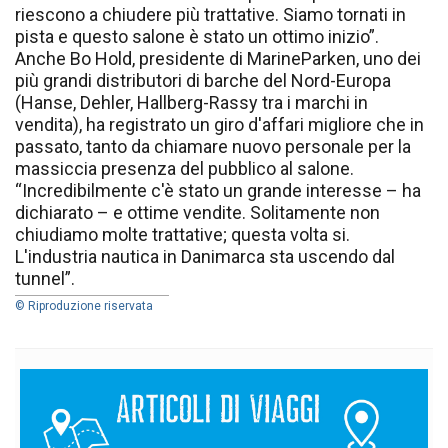
riescono a chiudere più trattative. Siamo tornati in
pista e questo salone è stato un ottimo inizio”.
Anche Bo Hold, presidente di MarineParken, uno dei
più grandi distributori di barche del Nord-Europa
(Hanse, Dehler, Hallberg-Rassy tra i marchi in
vendita), ha registrato un giro d'affari migliore che in
passato, tanto da chiamare nuovo personale per la
massiccia presenza del pubblico al salone.
“Incredibilmente c'è stato un grande interesse – ha
dichiarato – e ottime vendite. Solitamente non
chiudiamo molte trattative; questa volta si.
L'industria nautica in Danimarca sta uscendo dal
tunnel”.
© Riproduzione riservata