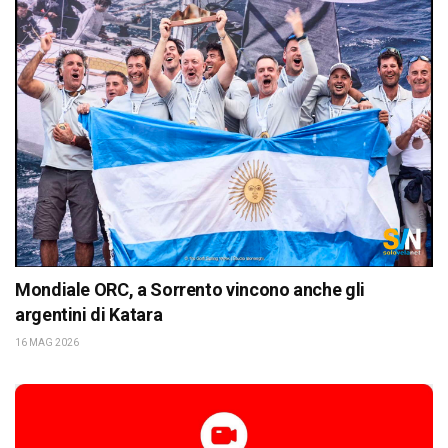
Mondiale ORC, a Sorrento vincono anche gli
argentini di Katara
16 MAG 2026