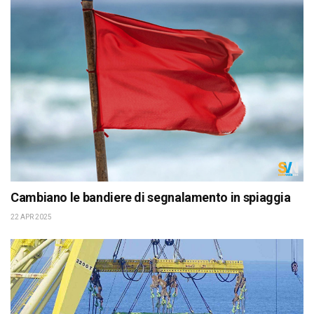
Cambiano le bandiere di segnalamento in spiaggia
22 APR 2025