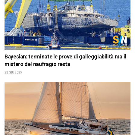
Bayesian: terminate le prove di galleggiabilità ma il
mistero del naufragio resta
22 GIU 2025