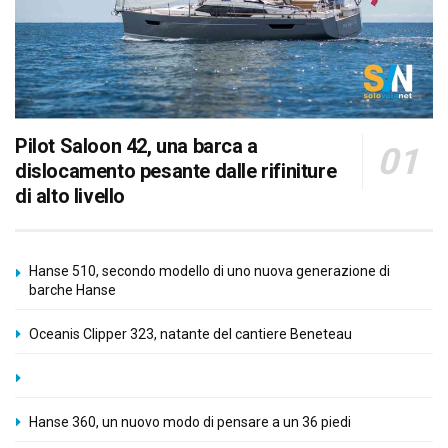
Pilot Saloon 42, una barca a
dislocamento pesante dalle rifiniture
di alto livello
Hanse 510, secondo modello di uno nuova generazione di
barche Hanse
Oceanis Clipper 323, natante del cantiere Beneteau
Hanse 360, un nuovo modo di pensare a un 36 piedi