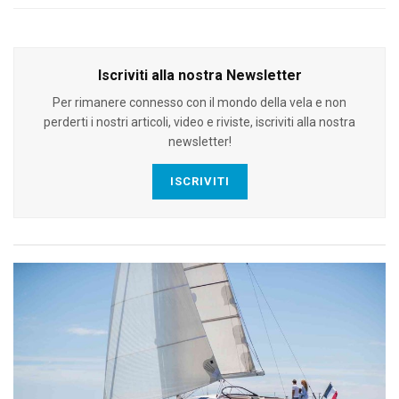
Iscriviti alla nostra Newsletter
Per rimanere connesso con il mondo della vela e non
perderti i nostri articoli, video e riviste, iscriviti alla nostra
newsletter!
ISCRIVITI