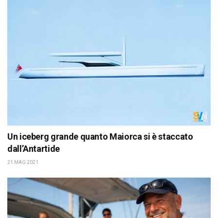
Un iceberg grande quanto Maiorca si è staccato
dall’Antartide
21 MAG 2021