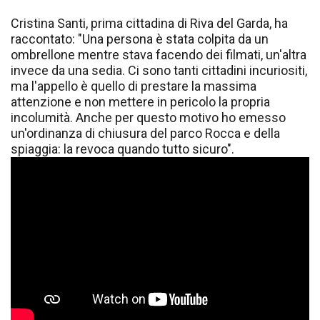
Cristina Santi, prima cittadina di Riva del Garda, ha
raccontato: "Una persona è stata colpita da un
ombrellone mentre stava facendo dei filmati, un'altra
invece da una sedia. Ci sono tanti cittadini incuriositi,
ma l'appello è quello di prestare la massima
attenzione e non mettere in pericolo la propria
incolumità. Anche per questo motivo ho emesso
un'ordinanza di chiusura del parco Rocca e della
spiaggia: la revoca quando tutto sicuro".