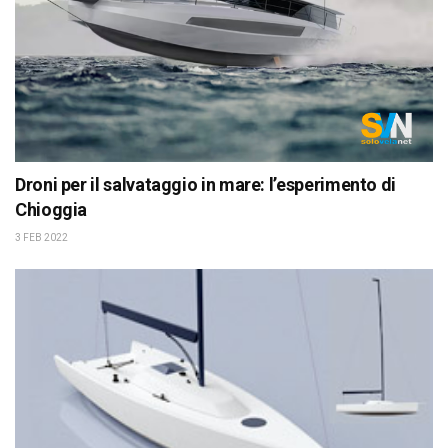
Droni per il salvataggio in mare: l’esperimento di
Chioggia
3 FEB 2022