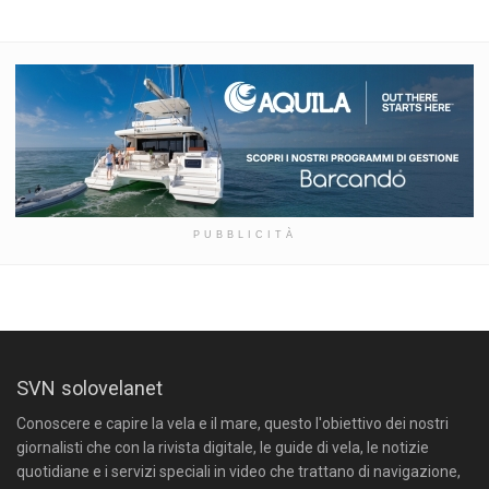
PUBBLICITÀ
SVN solovelanet
Conoscere e capire la vela e il mare, questo l'obiettivo dei nostri
giornalisti che con la rivista digitale, le guide di vela, le notizie
quotidiane e i servizi speciali in video che trattano di navigazione,