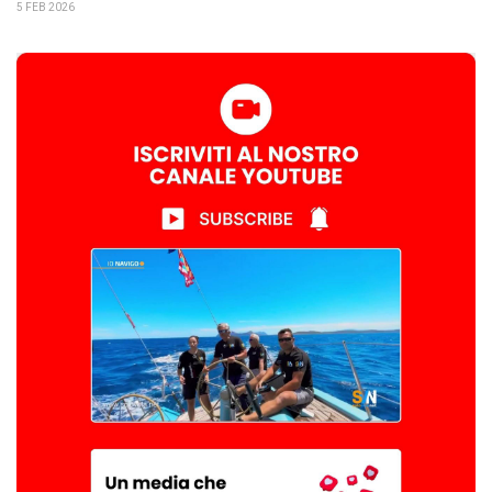
5 FEB 2026