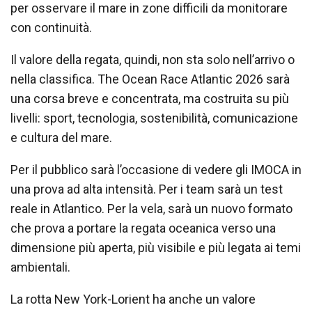
per osservare il mare in zone difficili da monitorare
con continuità.
Il valore della regata, quindi, non sta solo nell’arrivo o
nella classifica. The Ocean Race Atlantic 2026 sarà
una corsa breve e concentrata, ma costruita su più
livelli: sport, tecnologia, sostenibilità, comunicazione
e cultura del mare.
Per il pubblico sarà l’occasione di vedere gli IMOCA in
una prova ad alta intensità. Per i team sarà un test
reale in Atlantico. Per la vela, sarà un nuovo formato
che prova a portare la regata oceanica verso una
dimensione più aperta, più visibile e più legata ai temi
ambientali.
La rotta New York-Lorient ha anche un valore