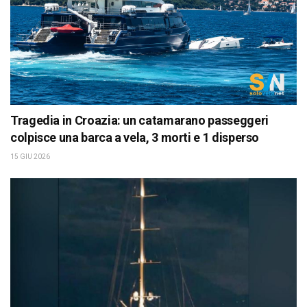
Tragedia in Croazia: un catamarano passeggeri
colpisce una barca a vela, 3 morti e 1 disperso
15 GIU 2026