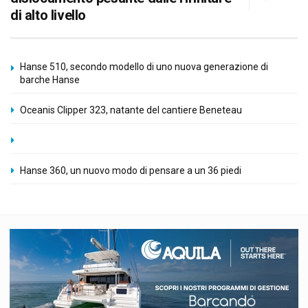
di alto livello
Hanse 510, secondo modello di uno nuova generazione di
barche Hanse
Oceanis Clipper 323, natante del cantiere Beneteau
Hanse 360, un nuovo modo di pensare a un 36 piedi