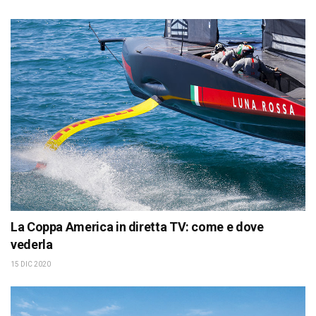
La Coppa America in diretta TV: come e dove
vederla
15 DIC 2020