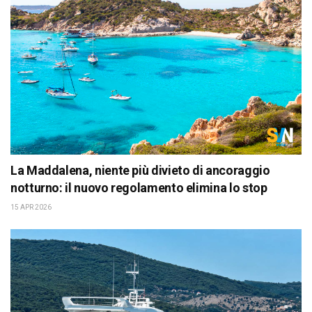
La Maddalena, niente più divieto di ancoraggio
notturno: il nuovo regolamento elimina lo stop
15 APR 2026