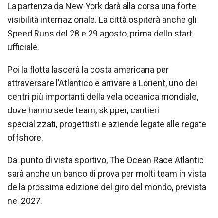
La partenza da New York darà alla corsa una forte
visibilità internazionale. La città ospiterà anche gli
Speed Runs del 28 e 29 agosto, prima dello start
ufficiale.
Poi la flotta lascerà la costa americana per
attraversare l’Atlantico e arrivare a Lorient, uno dei
centri più importanti della vela oceanica mondiale,
dove hanno sede team, skipper, cantieri
specializzati, progettisti e aziende legate alle regate
offshore.
Dal punto di vista sportivo, The Ocean Race Atlantic
sarà anche un banco di prova per molti team in vista
della prossima edizione del giro del mondo, prevista
nel 2027.