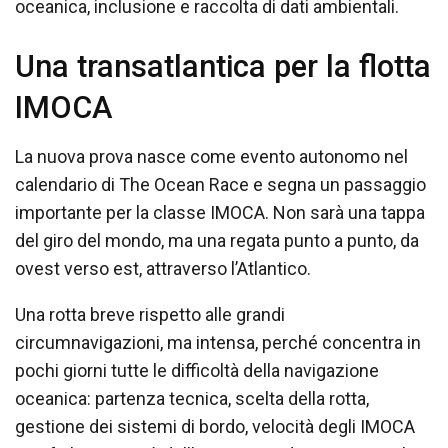
oceanica, inclusione e raccolta di dati ambientali.
Una transatlantica per la flotta
IMOCA
La nuova prova nasce come evento autonomo nel
calendario di The Ocean Race e segna un passaggio
importante per la classe IMOCA. Non sarà una tappa
del giro del mondo, ma una regata punto a punto, da
ovest verso est, attraverso l’Atlantico.
Una rotta breve rispetto alle grandi
circumnavigazioni, ma intensa, perché concentra in
pochi giorni tutte le difficoltà della navigazione
oceanica: partenza tecnica, scelta della rotta,
gestione dei sistemi di bordo, velocità degli IMOCA