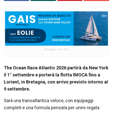
PUBBLICITÀ
The Ocean Race Atlantic 2026 partirà da New York
il 1° settembre e porterà la flotta IMOCA fino a
Lorient, in Bretagna, con arrivo previsto intorno al
9 settembre.
Sarà una transatlantica veloce, con equipaggi
completi e una formula pensata per unire regata