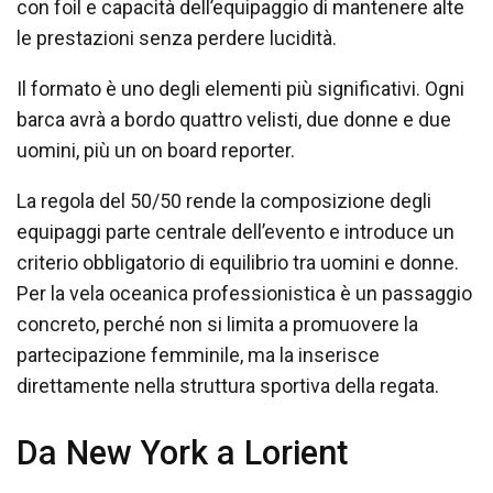
con foil e capacità dell’equipaggio di mantenere alte
le prestazioni senza perdere lucidità.
Il formato è uno degli elementi più significativi. Ogni
barca avrà a bordo quattro velisti, due donne e due
uomini, più un on board reporter.
La regola del 50/50 rende la composizione degli
equipaggi parte centrale dell’evento e introduce un
criterio obbligatorio di equilibrio tra uomini e donne.
Per la vela oceanica professionistica è un passaggio
concreto, perché non si limita a promuovere la
partecipazione femminile, ma la inserisce
direttamente nella struttura sportiva della regata.
Da New York a Lorient