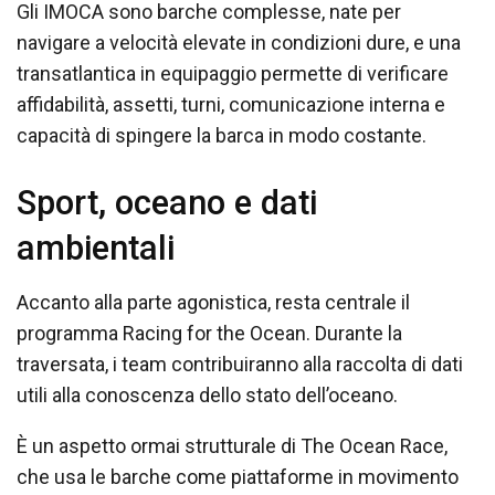
Gli IMOCA sono barche complesse, nate per
navigare a velocità elevate in condizioni dure, e una
transatlantica in equipaggio permette di verificare
affidabilità, assetti, turni, comunicazione interna e
capacità di spingere la barca in modo costante.
Sport, oceano e dati
ambientali
Accanto alla parte agonistica, resta centrale il
programma Racing for the Ocean. Durante la
traversata, i team contribuiranno alla raccolta di dati
utili alla conoscenza dello stato dell’oceano.
È un aspetto ormai strutturale di The Ocean Race,
che usa le barche come piattaforme in movimento