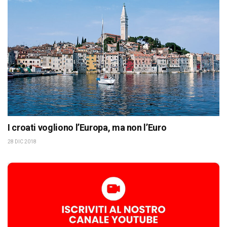
I croati vogliono l’Europa, ma non l’Euro
28 DIC 2018