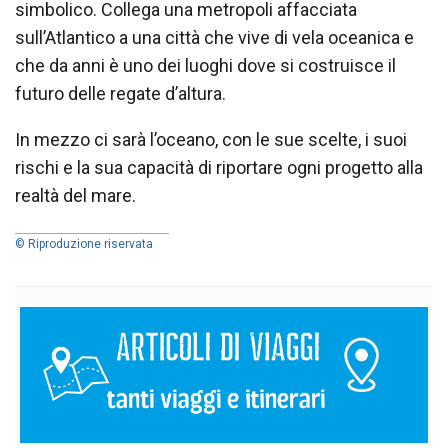
simbolico. Collega una metropoli affacciata
sull’Atlantico a una città che vive di vela oceanica e
che da anni è uno dei luoghi dove si costruisce il
futuro delle regate d’altura.
In mezzo ci sarà l’oceano, con le sue scelte, i suoi
rischi e la sua capacità di riportare ogni progetto alla
realtà del mare.
© Riproduzione riservata