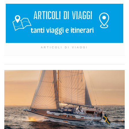
ARTICOLI DI VIAGGI