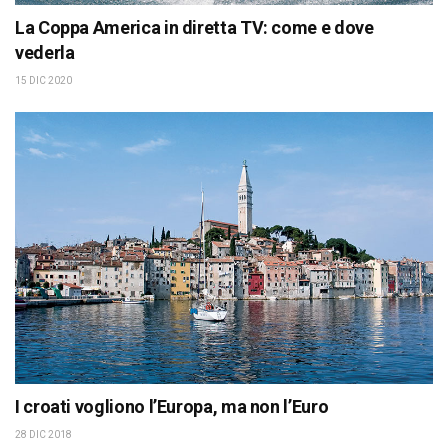
La Coppa America in diretta TV: come e dove
vederla
15 DIC 2020
I croati vogliono l’Europa, ma non l’Euro
28 DIC 2018