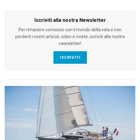
Iscriviti alla nostra Newsletter
Per rimanere connesso con il mondo della vela e non
perderti i nostri articoli, video e riviste, iscriviti alla nostra
newsletter!
ISCRIVITI