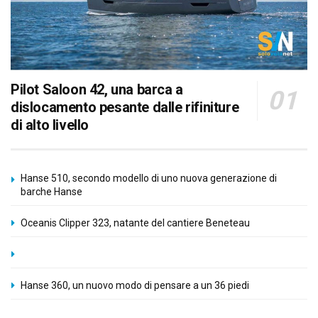
Pilot Saloon 42, una barca a
dislocamento pesante dalle rifiniture
di alto livello
Hanse 510, secondo modello di uno nuova generazione di
barche Hanse
Oceanis Clipper 323, natante del cantiere Beneteau
Hanse 360, un nuovo modo di pensare a un 36 piedi