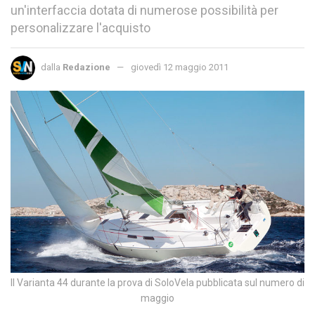
un'interfaccia dotata di numerose possibilità per
personalizzare l'acquisto
dalla
Redazione
giovedì 12 maggio 2011
Il Varianta 44 durante la prova di SoloVela pubblicata sul numero di
maggio