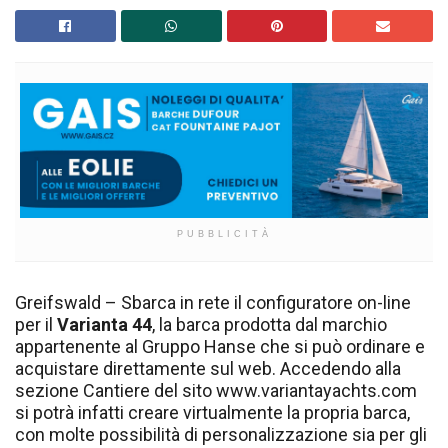
PUBBLICITÀ
Greifswald – Sbarca in rete il configuratore on-line
per il
Varianta 44
, la barca prodotta dal marchio
appartenente al Gruppo Hanse che si può ordinare e
acquistare direttamente sul web. Accedendo alla
sezione Cantiere del sito www.variantayachts.com
si potrà infatti creare virtualmente la propria barca,
con molte possibilità di personalizzazione sia per gli