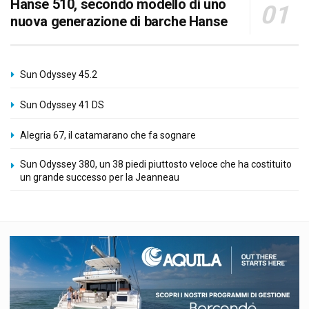
Hanse 510, secondo modello di uno
nuova generazione di barche Hanse
Sun Odyssey 45.2
Sun Odyssey 41 DS
Alegria 67, il catamarano che fa sognare
Sun Odyssey 380, un 38 piedi piuttosto veloce che ha costituito
un grande successo per la Jeanneau