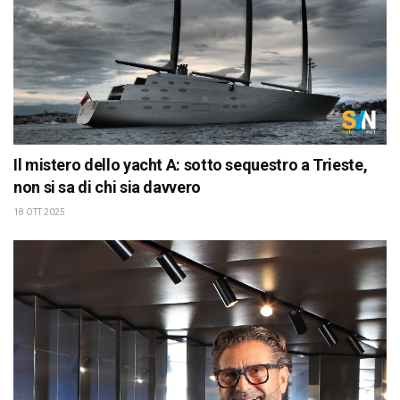
Il mistero dello yacht A: sotto sequestro a Trieste,
non si sa di chi sia davvero
18 OTT 2025