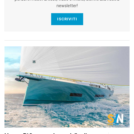
newsletter!
ISCRIVITI