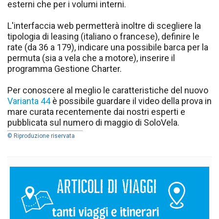
esterni che per i volumi interni.
L'interfaccia web permetterà inoltre di scegliere la
tipologia di leasing (italiano o francese), definire le
rate (da 36 a 179), indicare una possibile barca per la
permuta (sia a vela che a motore), inserire il
programma Gestione Charter.
Per conoscere al meglio le caratteristiche del nuovo
Varianta 44
è possibile guardare il video della prova in
mare curata recentemente dai nostri esperti e
pubblicata sul numero di maggio di SoloVela.
© Riproduzione riservata