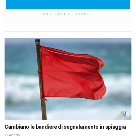
ARTICOLI DI VIAGGI
Cambiano le bandiere di segnalamento in spiaggia
22 APR 2025