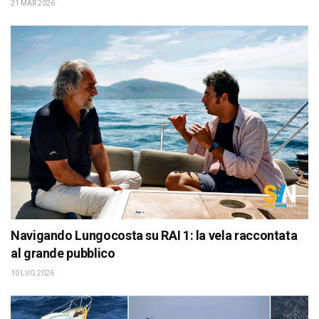
21 MAR 2026
Navigando Lungocosta su RAI 1: la vela raccontata
al grande pubblico
10 LUG 2026