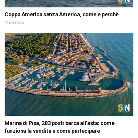
Coppa America senza America, come e perchè
17 MAR 2026
Marina di Pisa, 283 posti barca all’asta: come
funziona la vendita e come partecipare