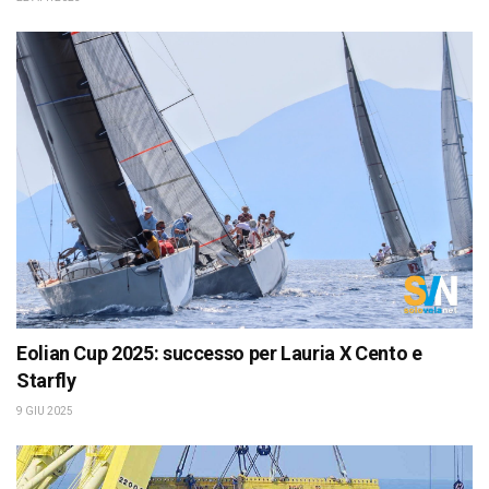
Eolian Cup 2025: successo per Lauria X Cento e
Starfly
9 GIU 2025