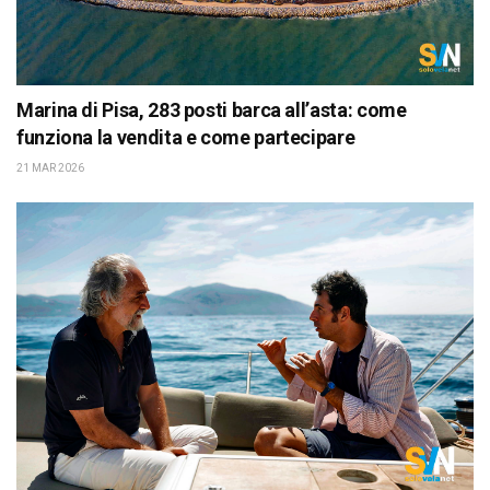
Marina di Pisa, 283 posti barca all’asta: come
funziona la vendita e come partecipare
21 MAR 2026