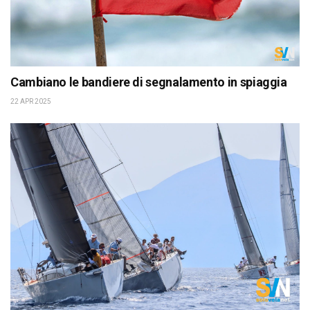
Cambiano le bandiere di segnalamento in spiaggia
22 APR 2025