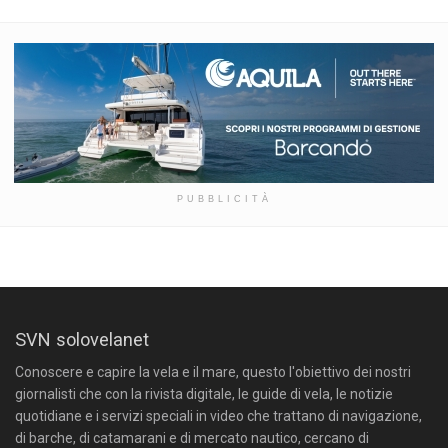
PUBBLICITÀ
SVN solovelanet
Conoscere e capire la vela e il mare, questo l'obiettivo dei nostri
giornalisti che con la rivista digitale, le guide di vela, le notizie
quotidiane e i servizi speciali in video che trattano di navigazione,
di barche, di catamarani e di mercato nautico, cercano di