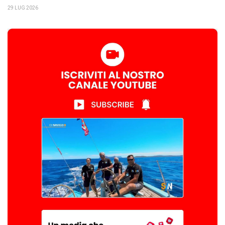
29 LUG 2026