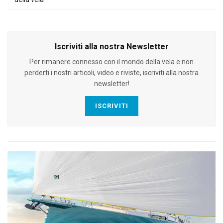
Iscriviti alla nostra Newsletter
Per rimanere connesso con il mondo della vela e non
perderti i nostri articoli, video e riviste, iscriviti alla nostra
newsletter!
ISCRIVITI