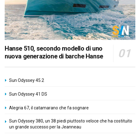
Hanse 510, secondo modello di uno
nuova generazione di barche Hanse
Sun Odyssey 45.2
Sun Odyssey 41 DS
Alegria 67, il catamarano che fa sognare
Sun Odyssey 380, un 38 piedi piuttosto veloce che ha costituito
un grande successo per la Jeanneau