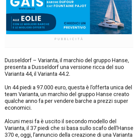
PUBBLICITÀ
Dusseldorf – Varianta, il marchio del gruppo Hanse,
presenta a Dusseldorf una versione ricca del suo
Varianta 44, il Varianta 44.2.
Un 44 piedi a 97.000 euro, questa è l’offerta unica del
team Varianta, un marchio del gruppo Hanse creato
qualche anno fa per vendere barche a prezzi super
economici.
Alcuni mesi fa è uscito il secondo modello del
Varianta, il 37 piedi che si basa sullo scafo dell’Hanse
370 e, oggi, l’annuncio della creazione di una Varianta