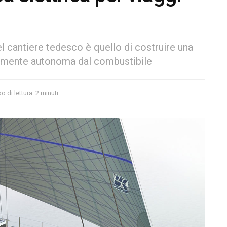
l cantiere tedesco è quello di costruire una
tamente autonoma dal combustibile
 di lettura: 2 minuti