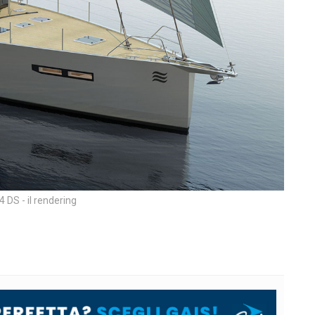
4 DS - il rendering