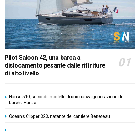
Pilot Saloon 42, una barca a
dislocamento pesante dalle rifiniture
di alto livello
Hanse 510, secondo modello di uno nuova generazione di
barche Hanse
Oceanis Clipper 323, natante del cantiere Beneteau