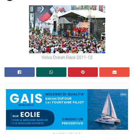
Volvo Ocean Race 2011-12