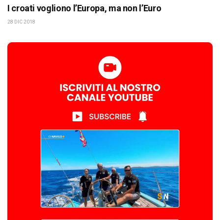
I croati vogliono l’Europa, ma non l’Euro
28 DIC 2018