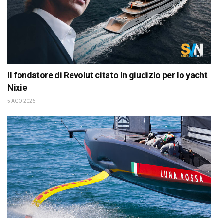
Il fondatore di Revolut citato in giudizio per lo yacht
Nixie
5 AGO 2026