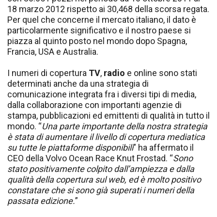
18 marzo 2012 rispetto ai 30,468 della scorsa regata.
Per quel che concerne il mercato italiano, il dato è
particolarmente significativo e il nostro paese si
piazza al quinto posto nel mondo dopo Spagna,
Francia, USA e Australia.
I numeri di copertura
TV
,
radio
e online sono stati
determinati anche da una strategia di
comunicazione integrata fra i diversi tipi di media,
dalla collaborazione con importanti agenzie di
stampa, pubblicazioni ed emittenti di qualità in tutto il
mondo. “
Una parte importante della nostra strategia
è stata di aumentare il livello di copertura mediatica
su tutte le piattaforme disponibili
” ha affermato il
CEO della Volvo Ocean Race Knut Frostad. “
Sono
stato positivamente colpito dall’ampiezza e dalla
qualità della copertura sul web, ed è molto positivo
constatare che si sono già superati i numeri della
passata edizione.
”