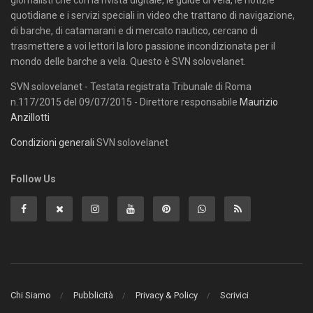
quotidiane e i servizi speciali in video che trattano di navigazione,
di barche, di catamarani e di mercato nautico, cercano di
trasmettere a voi lettori la loro passione incondizionata per il
mondo delle barche a vela. Questo è SVN solovelanet.
SVN solovelanet - Testata registrata Tribunale di Roma
n.117/2015 del 09/07/2015 - Direttore responsabile
Maurizio
Anzillotti
Condizioni generali
SVN solovelanet
Follow Us
Chi Siamo
Pubblicità
Privacy & Policy
Scrivici