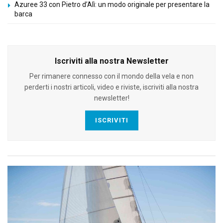
Azuree 33 con Pietro d’Alì: un modo originale per presentare la
barca
Iscriviti alla nostra Newsletter
Per rimanere connesso con il mondo della vela e non
perderti i nostri articoli, video e riviste, iscriviti alla nostra
newsletter!
ISCRIVITI