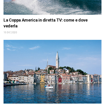
La Coppa America in diretta TV: come e dove
vederla
15 DIC 2020