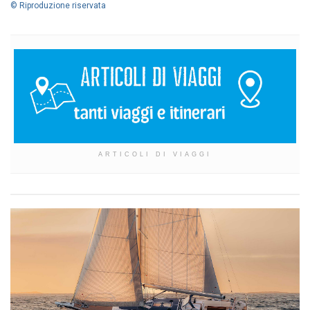
© Riproduzione riservata
ARTICOLI DI VIAGGI