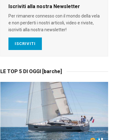
Iscriviti alla nostra Newsletter
Per rimanere connesso con il mondo della vela
e non perderti i nostri articoli, video e riviste,
iscriviti alla nostra newsletter!
ISCRIVITI
LE TOP 5 DI OGGI [barche]