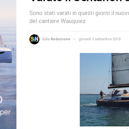
Sono stati varati in questi giorni il nuo
del cantiere Wauquiez
dalla
Redazione
giovedì 5 settembre 2013