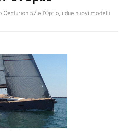
vo Centurion 57 e l’Optio, i due nuovi modelli