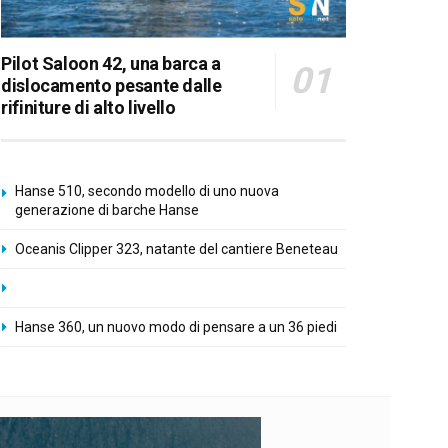
Pilot Saloon 42, una barca a
dislocamento pesante dalle
rifiniture di alto livello
Hanse 510, secondo modello di uno nuova
generazione di barche Hanse
Oceanis Clipper 323, natante del cantiere Beneteau
Hanse 360, un nuovo modo di pensare a un 36 piedi