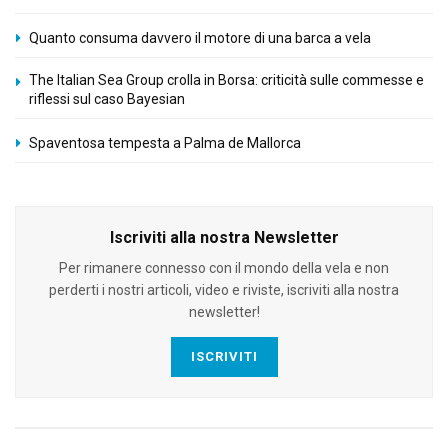
Quanto consuma davvero il motore di una barca a vela
The Italian Sea Group crolla in Borsa: criticità sulle commesse e
riflessi sul caso Bayesian
Spaventosa tempesta a Palma de Mallorca
Iscriviti alla nostra Newsletter
Per rimanere connesso con il mondo della vela e non
perderti i nostri articoli, video e riviste, iscriviti alla nostra
newsletter!
ISCRIVITI