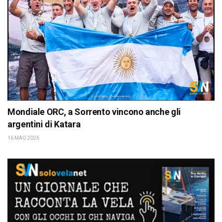
Mondiale ORC, a Sorrento vincono anche gli
argentini di Katara
16 MAG 2026