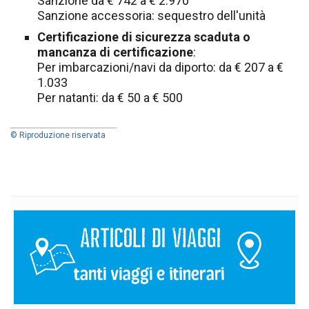
Sanzione da € 742 a € 2.970
Sanzione accessoria: sequestro dell'unità
Certificazione di sicurezza scaduta o
mancanza di certificazione
:
Per imbarcazioni/navi da diporto: da € 207 a €
1.033
Per natanti: da € 50 a € 500
© Riproduzione riservata