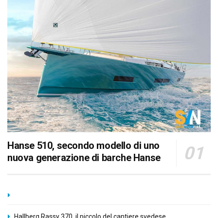
Hanse 510, secondo modello di uno
nuova generazione di barche Hanse
Hallberg Rassy 370, il piccolo del cantiere svedese