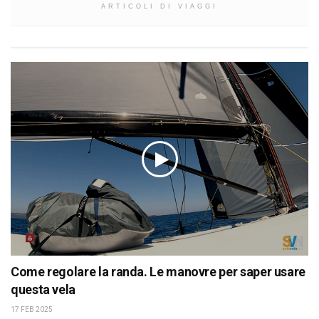
ARTICOLI DI VIAGGI
Come regolare la randa. Le manovre per saper usare
questa vela
17 FEB 2025