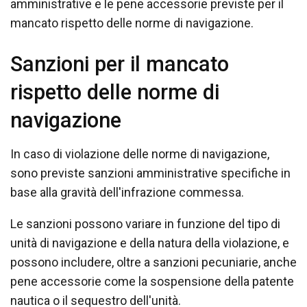
amministrative e le pene accessorie previste per il
mancato rispetto delle norme di navigazione.
Sanzioni per il mancato
rispetto delle norme di
navigazione
In caso di violazione delle norme di navigazione,
sono previste sanzioni amministrative specifiche in
base alla gravità dell'infrazione commessa.
Le sanzioni possono variare in funzione del tipo di
unità di navigazione e della natura della violazione, e
possono includere, oltre a sanzioni pecuniarie, anche
pene accessorie come la sospensione della patente
nautica o il sequestro dell'unità.