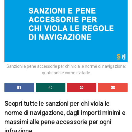
Sanzioni e pene accessorie per chi viola le norme di navigazione:
quali sono e come evitarle
Scopri tutte le sanzioni per chi viola le
norme di navigazione, dagli importi minimi e
massimi alle pene accessorie per ogni
infrazione