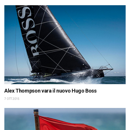
Alex Thompson vara il nuovo Hugo Boss
7 OTT 2015