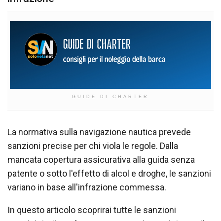
GUIDE DI CHARTER
La normativa sulla navigazione nautica prevede
sanzioni precise per chi viola le regole. Dalla
mancata copertura assicurativa alla guida senza
patente o sotto l'effetto di alcol e droghe, le sanzioni
variano in base all'infrazione commessa.
In questo articolo scoprirai tutte le sanzioni