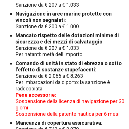
Sanzione da € 207 a € 1.033
Navigazione in aree marine protette con
vincoli non segnalati
:
Sanzione da € 200 a € 1.000
Mancato rispetto delle dotazioni minime di
sicurezza e dei mezzi di salvataggio
:
Sanzione da € 207 a € 1.033
Per natanti: metà dell'importo
Comando di unità in stato di ebrezza o sotto
l’effetto di sostanze stupefacenti
:
Sanzione da € 2.066 a € 8.263
Per imbarcazioni da diporto: la sanzione è
raddoppiata
Pene accessorie:
Sospensione della licenza di navigazione per 30
giorni
Sospensione della patente nautica per 6 mesi
Mancanza di copertura assicurativa
: