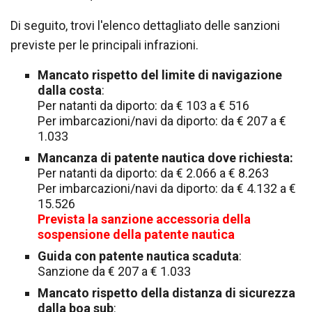
Di seguito, trovi l'elenco dettagliato delle sanzioni
previste per le principali infrazioni.
Mancato rispetto del limite di navigazione
dalla costa
:
Per natanti da diporto: da € 103 a € 516
Per imbarcazioni/navi da diporto: da € 207 a €
1.033
Mancanza di patente nautica dove richiesta:
Per natanti da diporto: da € 2.066 a € 8.263
Per imbarcazioni/navi da diporto: da € 4.132 a €
15.526
Prevista la sanzione accessoria della
sospensione della patente nautica
Guida con patente nautica scaduta
:
Sanzione da € 207 a € 1.033
Mancato rispetto della distanza di sicurezza
dalla boa sub
: