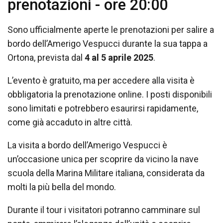
prenotazioni - ore 20:00
Sono ufficialmente aperte le prenotazioni per salire a
bordo dell’Amerigo Vespucci durante la sua tappa a
Ortona, prevista dal
4 al 5 aprile 2025
.
L’evento è gratuito, ma per accedere alla visita è
obbligatoria la prenotazione online. I posti disponibili
sono limitati e potrebbero esaurirsi rapidamente,
come già accaduto in altre città.
La visita a bordo dell’Amerigo Vespucci è
un’occasione unica per scoprire da vicino la nave
scuola della Marina Militare italiana, considerata da
molti la più bella del mondo.
Durante il tour i visitatori potranno camminare sul