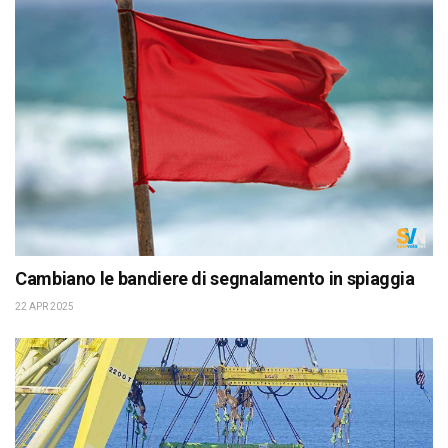
Cambiano le bandiere di segnalamento in spiaggia
22 APR 2025