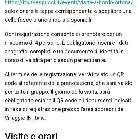
https://tourvespucci.it/eventi/visita-a-bordo-ortona/
,
selezionare la tappa corrispondente e scegliere una
delle fasce orarie ancora disponibili.
Ogni registrazione consente di prenotare per un
massimo di 4 persone. È obbligatorio inserire i dati
anagrafici completi e un documento di identità in
corso di validità per ciascun partecipante.
Al termine della registrazione, verrà inviato un QR
code al referente della prenotazione, che sarà valido
per tutto il gruppo. Il giorno della visita, sarà
obbligatorio esibire il QR code e i documenti indicati
in fase di registrazione presso l’area accrediti del
Villaggio IN Italia.
Visite e orari