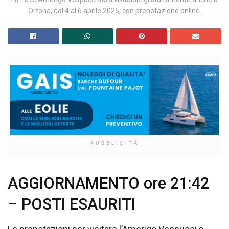
Ortona, dal 4 al 6 aprile 2025, con prenotazione online.
PUBBLICITÀ
AGGIORNAMENTO ore 21:42
– POSTI ESAURITI