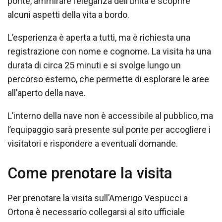
ponte, ammirare l’eleganza dell’unità e scoprire
alcuni aspetti della vita a bordo.
L’esperienza è aperta a tutti, ma è richiesta una
registrazione con nome e cognome. La visita ha una
durata di circa 25 minuti e si svolge lungo un
percorso esterno, che permette di esplorare le aree
all’aperto della nave.
L’interno della nave non è accessibile al pubblico, ma
l’equipaggio sarà presente sul ponte per accogliere i
visitatori e rispondere a eventuali domande.
Come prenotare la visita
Per prenotare la visita sull’Amerigo Vespucci a
Ortona è necessario collegarsi al sito ufficiale