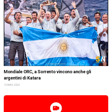
Mondiale ORC, a Sorrento vincono anche gli
argentini di Katara
16 MAG 2026