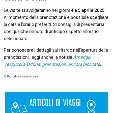
Le visite si svolgeranno nei giorni
4 e 5 aprile 2025
.
Al momento della prenotazione è possibile scegliere
la data e l’orario preferiti. Si consiglia di presentarsi
con qualche minuto di anticipo rispetto all’orario
selezionato.
Per conoscere i dettagli sul ritardo nell’apertura delle
prenotazioni, leggi anche la notizia
Amerigo
Vespucci a Ortona, prenotazioni ancora bloccate
.
© Riproduzione riservata