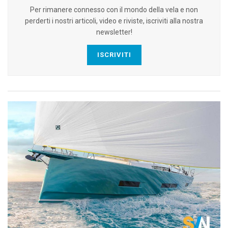
Per rimanere connesso con il mondo della vela e non
perderti i nostri articoli, video e riviste, iscriviti alla nostra
newsletter!
ISCRIVITI