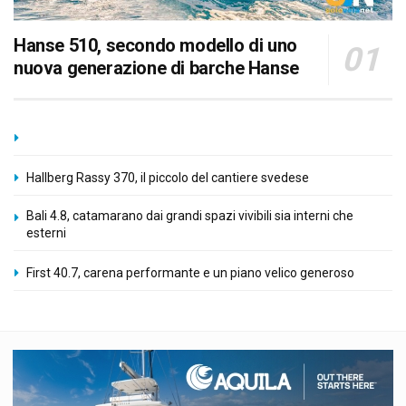
Hanse 510, secondo modello di uno
nuova generazione di barche Hanse
Hallberg Rassy 370, il piccolo del cantiere svedese
Bali 4.8, catamarano dai grandi spazi vivibili sia interni che
esterni
First 40.7, carena performante e un piano velico generoso