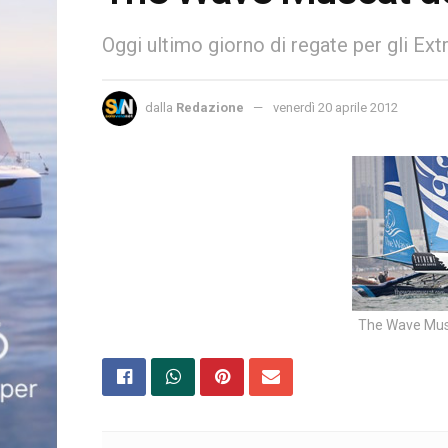
Oggi ultimo giorno di regate per gli Ex
dalla
Redazione
venerdì 20 aprile 2012
The Wave Musc