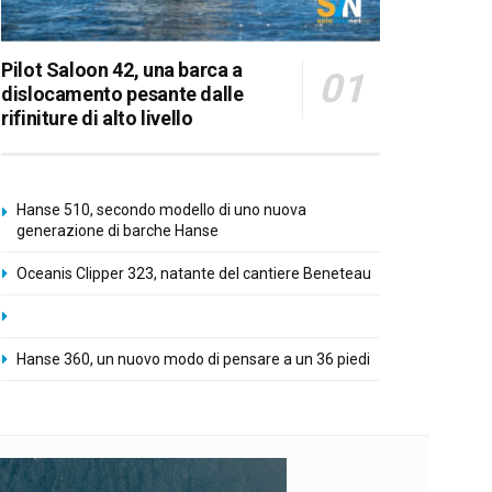
Pilot Saloon 42, una barca a
dislocamento pesante dalle
rifiniture di alto livello
Hanse 510, secondo modello di uno nuova
generazione di barche Hanse
Oceanis Clipper 323, natante del cantiere Beneteau
Hanse 360, un nuovo modo di pensare a un 36 piedi