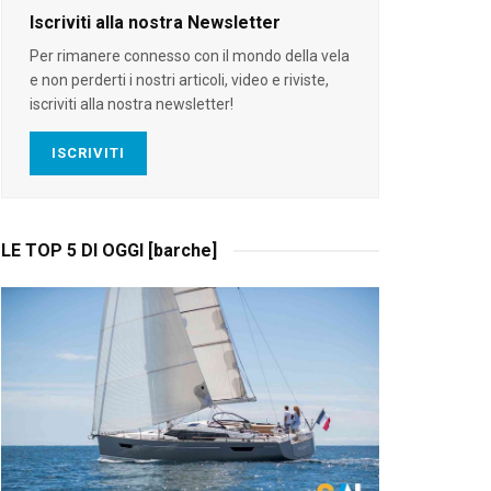
Iscriviti alla nostra Newsletter
Per rimanere connesso con il mondo della vela
e non perderti i nostri articoli, video e riviste,
iscriviti alla nostra newsletter!
ISCRIVITI
LE TOP 5 DI OGGI [barche]