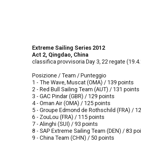
Extreme Sailing Series 2012
Act 2, Qingdao, China
classifica provvisoria Day 3, 22 regate (19.4
Posizione / Team / Punteggio
1 - The Wave, Muscat (OMA) / 139 points
2 - Red Bull Sailing Team (AUT) / 131 points
3 - GAC Pindar (GBR) / 129 points
4 - Oman Air (OMA) / 125 points
5 - Groupe Edmond de Rothschild (FRA) / 12
6 - ZouLou (FRA) / 115 points
7 - Alinghi (SUI) / 93 points
8 - SAP Extreme Sailing Team (DEN) / 83 po
9 - China Team (CHN) / 50 points