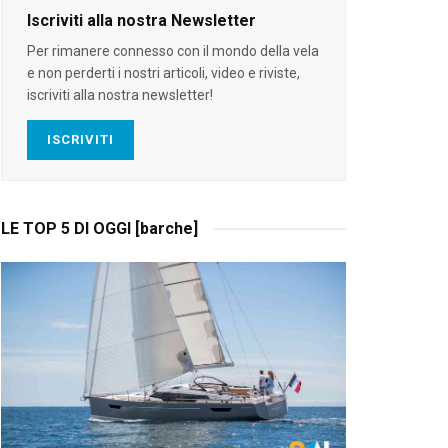
Iscriviti alla nostra Newsletter
Per rimanere connesso con il mondo della vela
e non perderti i nostri articoli, video e riviste,
iscriviti alla nostra newsletter!
ISCRIVITI
LE TOP 5 DI OGGI [barche]