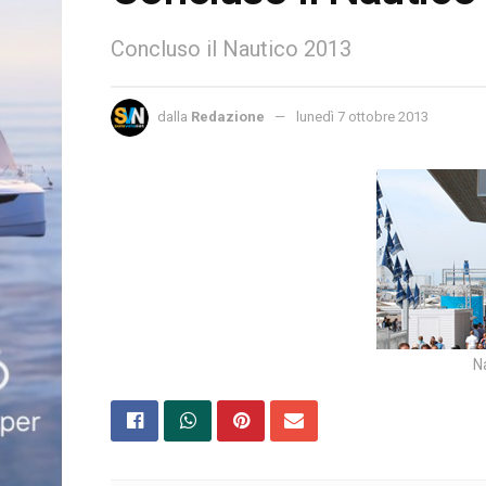
Concluso il Nautico 2013
dalla
Redazione
lunedì 7 ottobre 2013
N