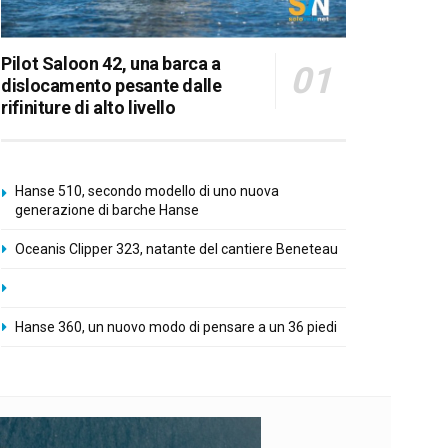
Pilot Saloon 42, una barca a
dislocamento pesante dalle
rifiniture di alto livello
Hanse 510, secondo modello di uno nuova
generazione di barche Hanse
Oceanis Clipper 323, natante del cantiere Beneteau
Hanse 360, un nuovo modo di pensare a un 36 piedi