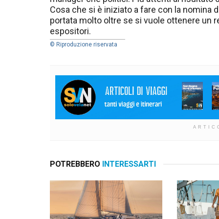
Cosa che si è iniziato a fare con la nomina
portata molto oltre se si vuole ottenere un re
espositori.
© Riproduzione riservata
ARTIC
POTREBBERO
INTERESSARTI