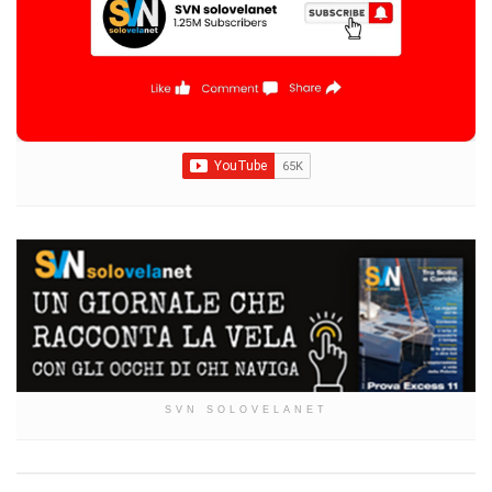
SVN SOLOVELANET