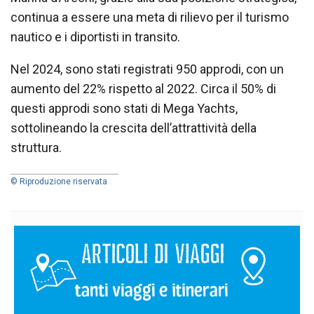
continua a essere una meta di rilievo per il turismo
nautico e i diportisti in transito.
Nel 2024, sono stati registrati 950 approdi, con un
aumento del 22% rispetto al 2022. Circa il 50% di
questi approdi sono stati di Mega Yachts,
sottolineando la crescita dell’attrattività della
struttura.
© Riproduzione riservata