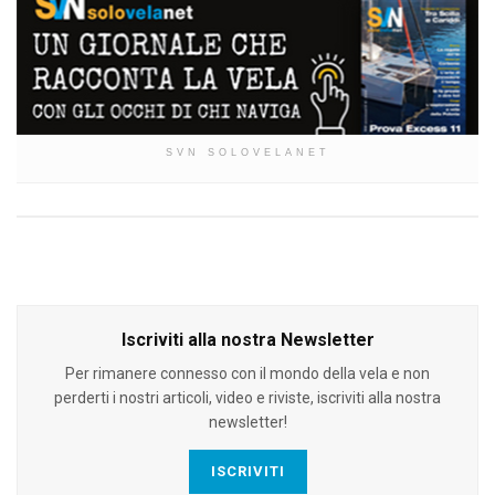
SVN SOLOVELANET
Iscriviti alla nostra Newsletter
Per rimanere connesso con il mondo della vela e non
perderti i nostri articoli, video e riviste, iscriviti alla nostra
newsletter!
ISCRIVITI