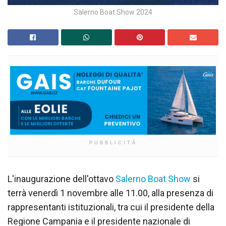
Salerno Boat Show 2024
PUBBLICITÀ
L'inaugurazione dell'ottavo
Salerno Boat Show
si
terrà venerdì 1 novembre alle 11.00, alla presenza di
rappresentanti istituzionali, tra cui il presidente della
Regione Campania e il presidente nazionale di