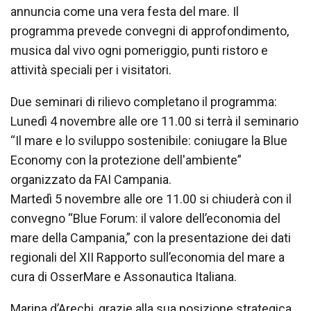
annuncia come una vera festa del mare. Il
programma prevede convegni di approfondimento,
musica dal vivo ogni pomeriggio, punti ristoro e
attività speciali per i visitatori.
Due seminari di rilievo completano il programma:
Lunedì 4 novembre alle ore 11.00 si terrà il seminario
“Il mare e lo sviluppo sostenibile: coniugare la Blue
Economy con la protezione dell'ambiente”
organizzato da FAI Campania.
Martedì 5 novembre alle ore 11.00 si chiuderà con il
convegno “Blue Forum: il valore dell’economia del
mare della Campania,” con la presentazione dei dati
regionali del XII Rapporto sull’economia del mare a
cura di OsserMare e Assonautica Italiana.
Marina d’Arechi, grazie alla sua posizione strategica,