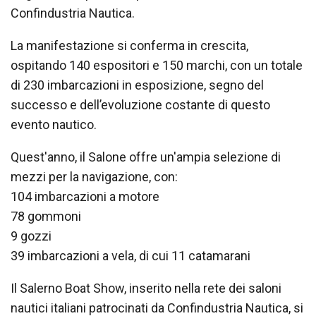
Confindustria Nautica.
La manifestazione si conferma in crescita,
ospitando 140 espositori e 150 marchi, con un totale
di 230 imbarcazioni in esposizione, segno del
successo e dell’evoluzione costante di questo
evento nautico.
Quest'anno, il Salone offre un'ampia selezione di
mezzi per la navigazione, con:
104 imbarcazioni a motore
78 gommoni
9 gozzi
39 imbarcazioni a vela, di cui 11 catamarani
Il Salerno Boat Show, inserito nella rete dei saloni
nautici italiani patrocinati da Confindustria Nautica, si