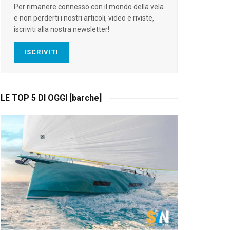
Per rimanere connesso con il mondo della vela
e non perderti i nostri articoli, video e riviste,
iscriviti alla nostra newsletter!
ISCRIVITI
LE TOP 5 DI OGGI [barche]