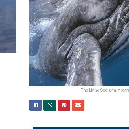
The Living Sea: una mostra