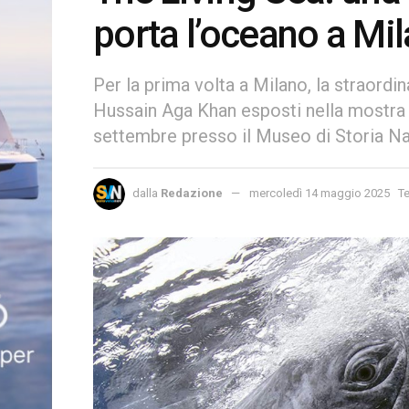
porta l’oceano a Mi
Per la prima volta a Milano, la straordin
Hussain Aga Khan esposti nella mostra 
settembre presso il Museo di Storia Na
dalla
Redazione
mercoledì 14 maggio 2025
Te