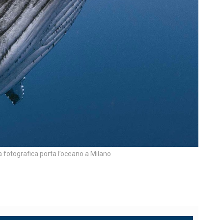
 fotografica porta l’oceano a Milano