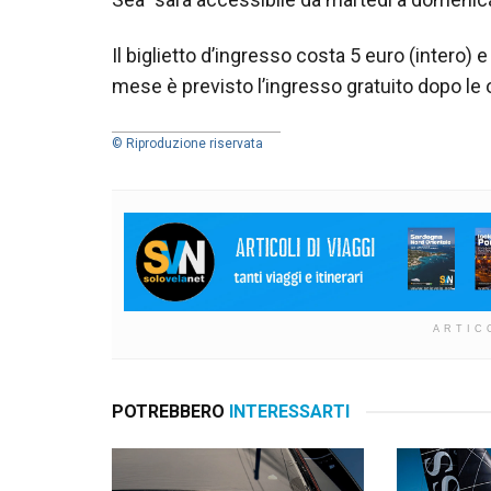
Il biglietto d’ingresso costa 5 euro (intero) e
mese è previsto l’ingresso gratuito dopo le 
© Riproduzione riservata
ARTIC
POTREBBERO
INTERESSARTI