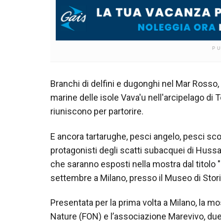
P
Branchi di delfini e dugonghi nel Mar Rosso,
marine delle isole Vava'u nell'arcipelago di 
riuniscono per partorire.
E ancora tartarughe, pesci angelo, pesci sco
protagonisti degli scatti subacquei di Hussa
che saranno esposti nella mostra dal titolo "
settembre a Milano, presso il Museo di Stori
Presentata per la prima volta a Milano, la mo
Nature (FON) e l’associazione Marevivo, due