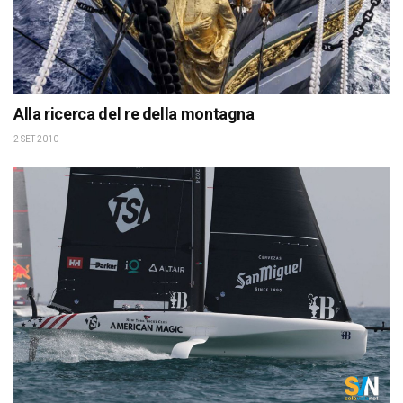
Alla ricerca del re della montagna
2 SET 2010