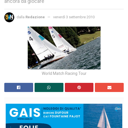
ancora da giocare
dalla
Redazione
venerdì 3 settembre 2010
World Match Racing Tour