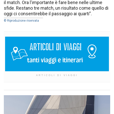
il match. Ora l'importante è fare bene nelle ultime
sfide. Restano tre match, un risultato come quello di
oggi ci consentirebbe il passaggio ai quarti”.
© Riproduzione riservata
ARTICOLI DI VIAGGI