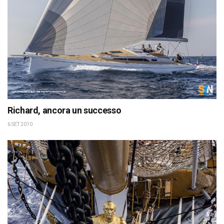
Richard, ancora un successo
6 SET 2010