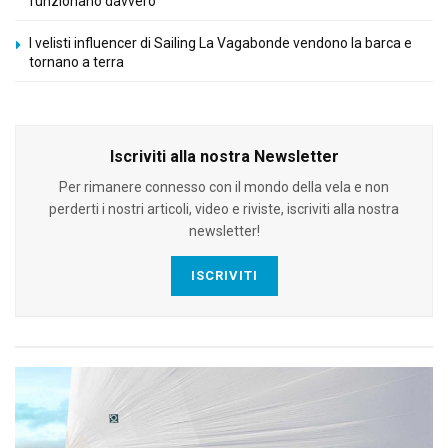
funzionano davvero
I velisti influencer di Sailing La Vagabonde vendono la barca e
tornano a terra
Iscriviti alla nostra Newsletter
Per rimanere connesso con il mondo della vela e non
perderti i nostri articoli, video e riviste, iscriviti alla nostra
newsletter!
ISCRIVITI