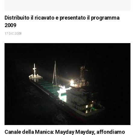
Distribuito il ricavato e presentato il programma
2009
17 DIC 2008
Canale della Manica: Mayday Mayday, affondiamo