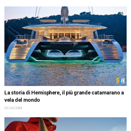
La storia di Hemisphere, il più grande catamarano a
vela del mondo
23 LUG 2024