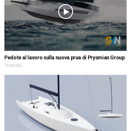
Pedote al lavoro sulla nuova prua di Prysmian Group
10 FEB 2022