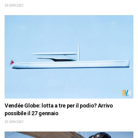
26 GEN 2021
Vendée Globe: lotta a tre per il podio? Arrivo
possibile il 27 gennaio
25 GEN 2021