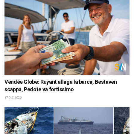
Vendée Globe: Ruyant allaga la barca, Bestaven
scappa, Pedote va fortissimo
17 DIC 2020