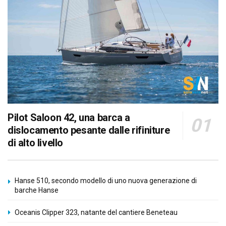
Pilot Saloon 42, una barca a
dislocamento pesante dalle rifiniture
di alto livello
Hanse 510, secondo modello di uno nuova generazione di
barche Hanse
Oceanis Clipper 323, natante del cantiere Beneteau