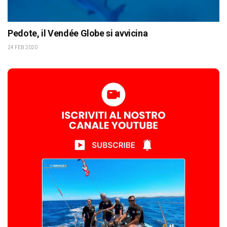
Pedote, il Vendée Globe si avvicina
24 FEB 2020