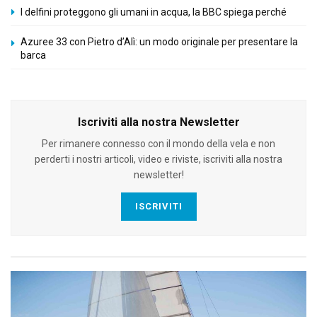
I delfini proteggono gli umani in acqua, la BBC spiega perché
Azuree 33 con Pietro d’Alì: un modo originale per presentare la
barca
Iscriviti alla nostra Newsletter
Per rimanere connesso con il mondo della vela e non
perderti i nostri articoli, video e riviste, iscriviti alla nostra
newsletter!
ISCRIVITI