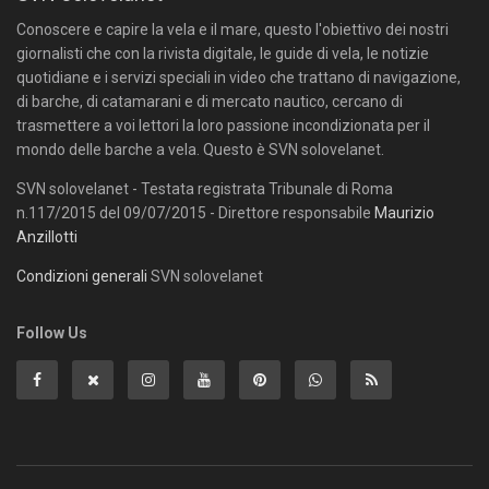
Conoscere e capire la vela e il mare, questo l'obiettivo dei nostri
giornalisti che con la rivista digitale, le guide di vela, le notizie
quotidiane e i servizi speciali in video che trattano di navigazione,
di barche, di catamarani e di mercato nautico, cercano di
trasmettere a voi lettori la loro passione incondizionata per il
mondo delle barche a vela. Questo è SVN solovelanet.
SVN solovelanet - Testata registrata Tribunale di Roma
n.117/2015 del 09/07/2015 - Direttore responsabile
Maurizio
Anzillotti
Condizioni generali
SVN solovelanet
Follow Us