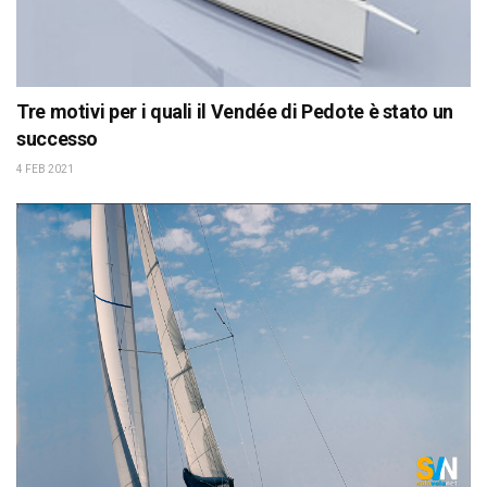
Tre motivi per i quali il Vendée di Pedote è stato un
successo
4 FEB 2021