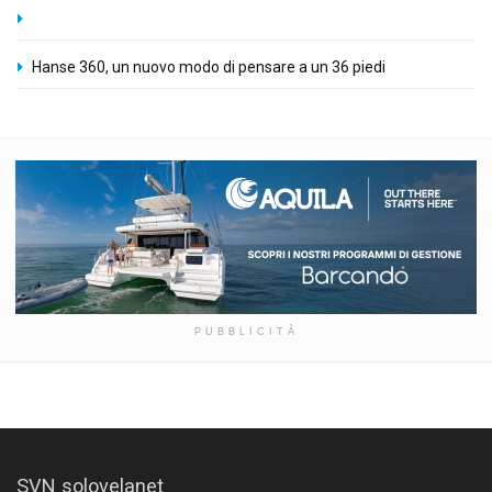
Hanse 360, un nuovo modo di pensare a un 36 piedi
PUBBLICITÀ
SVN solovelanet