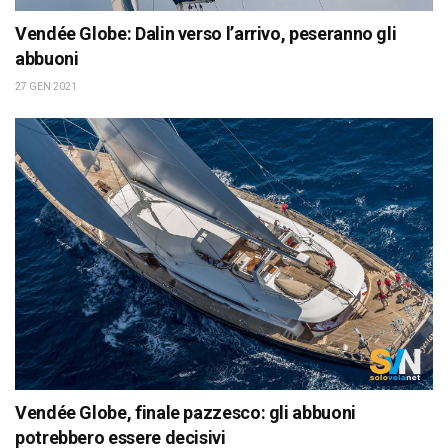
Vendée Globe: Dalin verso l’arrivo, peseranno gli
abbuoni
27 GEN 2021
Vendée Globe, finale pazzesco: gli abbuoni
potrebbero essere decisivi