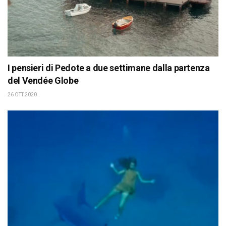
I pensieri di Pedote a due settimane dalla partenza
del Vendée Globe
26 OTT 2020