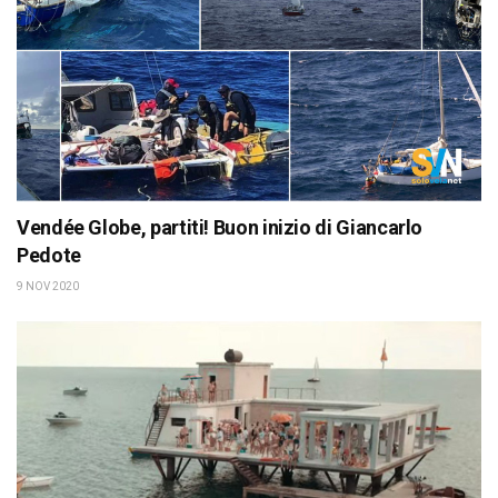
Vendée Globe, partiti! Buon inizio di Giancarlo
Pedote
9 NOV 2020